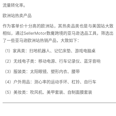
流量转化率。
欧洲站热卖产品
作为客单价十分高的欧洲站，其热卖品类也是与美国站大致
相似，通过SellerMotor数魔跨境的亚马逊选品工具，筛选出
了一些亚马逊欧洲站热销产品，大致如下：
（1）家具类：扫地机器人、记忆床垫、游戏电脑桌
（2）无线电子类：移动电源、行车记录仪、蓝牙音响
（3）服装类：太阳眼镜、塑形内衣、腰带
（4）户外用品：测心率的运动手环、杠铃、自行车
（5）美妆类：吹风机、美甲套装、自制面膜套装
———————————————————————————