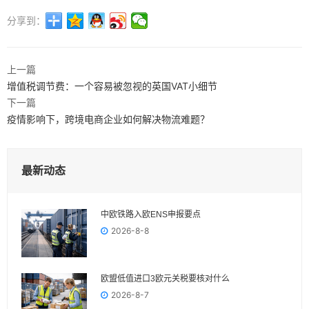
分享到：
上一篇
增值税调节费：一个容易被忽视的英国VAT小细节
下一篇
疫情影响下，跨境电商企业如何解决物流难题？
最新动态
中欧铁路入欧ENS申报要点
2026-8-8
欧盟低值进口3欧元关税要核对什么
2026-8-7