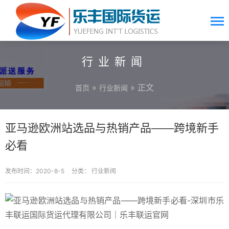
行业新闻
»
» 正文
首页
行业新闻
亚马逊欧洲站选品与热销产品——跨境新手
必看
发布时间：2020-8-5
分类：
行业新闻