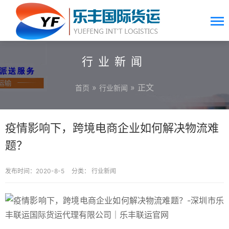
行业新闻
»
» 正文
首页
行业新闻
疫情影响下，跨境电商企业如何解决物流难
题？
发布时间：2020-8-5
分类：
行业新闻