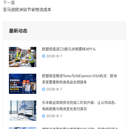
下一篇
亚马逊欧洲站节省物流成本
最新动态
欧盟低值进口3欧元关税要核对什么
2026-8-7
欧盟接连推进Temu与AliExpress DSA执法：欧洲
卖家要重新检查商品合规链条
2026-8-7
乐丰联运官网资讯完成三栏目升级：让公司动态、
电商政策与物流变化各归其位
2026-8-7