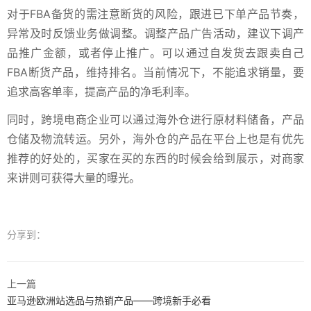
对于FBA备货的需注意断货的风险，跟进已下单产品节奏，
异常及时反馈业务做调整。调整产品广告活动，建议下调产
品推广金额，或者停止推广。可以通过自发货去跟卖自己
FBA断货产品，维持排名。当前情况下，不能追求销量，要
追求高客单率，提高产品的净毛利率。
同时，跨境电商企业可以通过海外仓进行原材料储备，产品
仓储及物流转运。另外，海外仓的产品在平台上也是有优先
推荐的好处的，买家在买的东西的时候会给到展示，对商家
来讲则可获得大量的曝光。
分享到：
上一篇
亚马逊欧洲站选品与热销产品——跨境新手必看