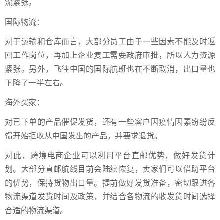
流紧张。
国际物流：
对于运输和仓库而言，大部分员工由于一些因素不能及时返
回工作岗位，再加上企业复工需要政府审批，所以人力资源
紧张。另外，飞往中国的国际航班也在不断取消，出口量也
下降了一半左右。
海外买家：
对已下单的产品催促发货，还有一些客户因疫情因素纷纷反
馈开始拒收从中国发出的产品，并要求退货。
对此，跨境电商企业可以利用平台直邮优势，做好发货计
划。大部分直邮航线目前会陆续恢复，卖家们可以借助平台
的优势，保持货物出口量。提前做好发货准备，密切跟进各
物流渠道发货时间及政策，并结合各物流的收发货时间选择
合适的物流渠道。