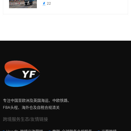
22
专注中国至欧洲及英国海运、中欧铁路、
FBA头程、海外仓及自税合规清关
跨境服务生态/友情链接