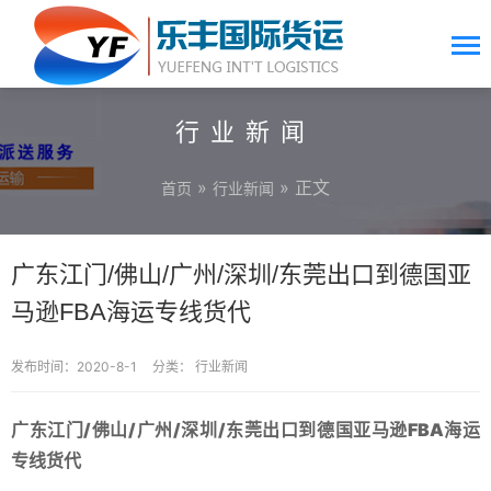
行业新闻
»
» 正文
首页
行业新闻
广东江门/佛山/广州/深圳/东莞出口到德国亚
马逊FBA海运专线货代
发布时间：2020-8-1
分类：
行业新闻
广东江门/佛山/广州/深圳/东莞出口到德国亚马逊FBA海运
专线货代