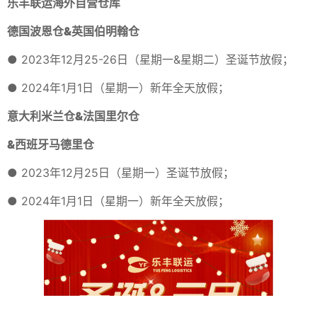
乐丰联运海外自营仓库
德国波恩仓&英国伯明翰仓
● 2023年12月25-26日（星期一&星期二）圣诞节放假；
● 2024年1月1日（星期一）新年全天放假；
意大利米兰仓&法国里尔仓
&西班牙马德里仓
● 2023年12月25日（星期一）圣诞节放假；
● 2024年1月1日（星期一）新年全天放假；