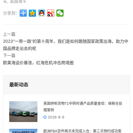
车
英国海卡
分享到：
上一篇
2023“一带一路”的第十周年，我们是如何跟随国家政策出海，助力中
国品牌走出去的呢
下一篇
欧美海运价暴涨，红海危机冲击跨境圈
最新动态
英国拼柜货物T1中转时遇产品质量查验：保税仓处
理案例
2026-8-9
欧洲FBA货件两次未完成入仓：第三次预约成功案