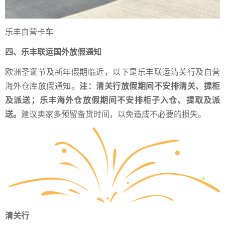
乐丰自营卡车
四、乐丰联运国外放假通知
欧洲圣诞节及新年假期临近，以下是乐丰联运清关行及自营
海外仓库放假通知。
注：清关行放假期间不安排清关、
提柜
及
派送；乐丰海外仓放假期间不安排柜子入仓、提取及派
送。
建议卖家多预留备货时间，以免造成不必要的损失。
清关行