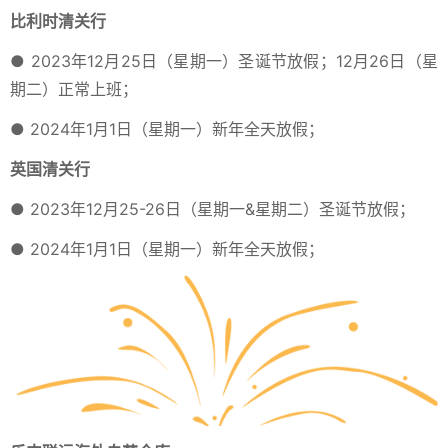
比利时清关行
● 2023年12月25日（星期一）圣诞节放假；12月26日（星
期二）正常上班；
● 2024年1月1日（星期一）新年全天放假；
英国清关行
● 2023年12月25-26日（星期一&星期二）圣诞节放假；
● 2024年1月1日（星期一）新年全天放假；