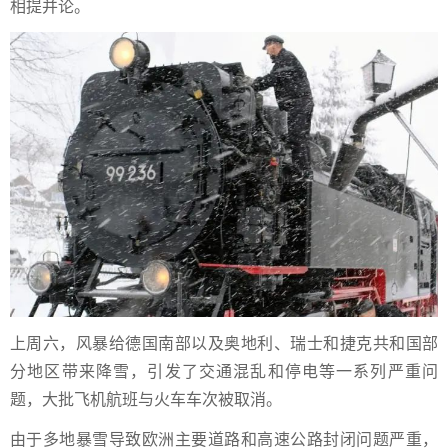
相提并论。
上周六，风暴给德国南部以及奥地利、瑞士和捷克共和国部
分地区带来降雪，引发了交通混乱和停电等一系列严重问
题，大批飞机航班与火车车次被取消。
由于多地暴雪导致欧洲主要道路和高速公路封闭问题严重，