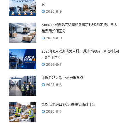
例
2026-8-9
Amazon欧洲站FBA履约费增加1.5%附加费：与头
程费用如何区分
2026-8-9
2026年6月欧洲清关月报：通过率98%，查验排期4
—5个工作日
2026-8-8
中欧铁路入欧ENS申报要点
2026-8-8
欧盟低值进口3欧元关税要核对什么
2026-8-7