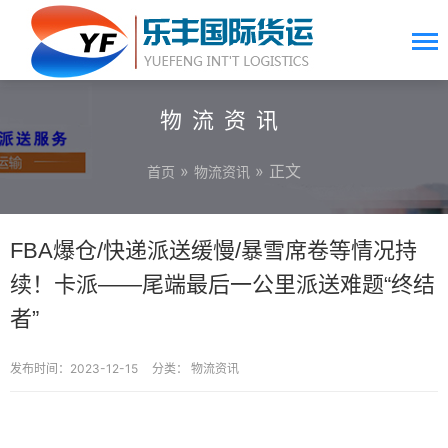
物流资讯
»
» 正文
首页
物流资讯
FBA爆仓/快递派送缓慢/暴雪席卷等情况持
续！卡派——尾端最后一公里派送难题“终结
者”
发布时间：2023-12-15
分类：
物流资讯