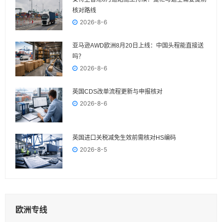
核对路线
2026-8-6
亚马逊AWD欧洲8月20日上线：中国头程能直接送
吗？
2026-8-6
英国CDS改单流程更新与申报核对
2026-8-6
英国进口关税减免生效前需核对HS编码
2026-8-5
欧洲专线