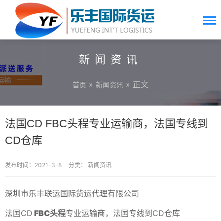
新闻资讯
»
» 正文
首页
新闻资讯
法国CD FBC头程专业运输商，法国专线到
CD仓库
发布时间：2021-3-8
分类：
新闻资讯
深圳市乐丰联运国际货运代理有限公司
法国CD
FBC头程
专业运输商，法国专线到CD仓库