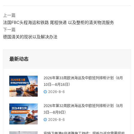
上一篇
法国FBC头程海运和铁路 尾程快递 以及整柜的清关物流服务
下一篇
德国清关的现状以及解决办法
最新动态
2026年第33周欧洲海运及中欧班列排柜计划（8月
10日—8月16日）
2026-8-6
2026年第32周欧洲海运及中欧班列排柜计划（8月
3日—8月9日）
2026-8-6
安特卫普港8月道路施工持续：提柜与返空需要提前