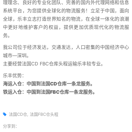
理理念、良好的专业化团队、完善的国内外代理网络和信息
系统平台，为您提供全球化的物流服务！立足于中国，面向
全球，乐丰立志打造世界知名的物流，在全球一体化的浪潮
中更好地维护客户的权益，提供更加优质现代化的物流服
务。
我公司位于经济发达，交通发达，人口密集的中国经济中心
城市—深圳。
主要经营法国CD FBC仓库头程运输乐丰较专业。
乐丰优势：
海运入仓：中国到法国CD仓库一条龙服务。
铁运入仓：中国到法国FBC仓库一条龙服务。
法国CD仓
法国FBC仓头程
分享到：