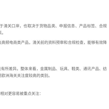
于清关口岸，也取决于货物品类、申报信息、产品标签、合规
素。
及高频电商类产品，清关前的资料预审和合规检查，能够有效降
类有所差异。整体来看，金属制品、玩具、鞋类、通讯产品、纺
是欧洲海关关注度较高的类别。
类相对更容易被重点关注：