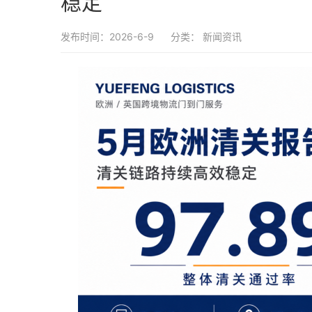
稳定
发布时间：2026-6-9
分类：
新闻资讯