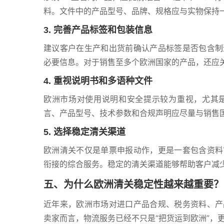
料。文件中的产品型号、品牌、规格应与实物保持
3. 完善产品标签和包装信息
建议客户在生产和出货前确认产品标签是否包含制
必要信息。对于销售至多个欧洲国家的产品，还应
4. 重视说明书和多语种文件
欧洲市场对使用说明和安全提示较为重视，尤其
言、产品型号、技术参数和合规声明应尽量与销售
5. 选择稳定清关渠道
欧洲清关不仅是单票申报动作，更是一套包含资料
衔接的综合服务。稳定的清关渠道能够帮助客户减
五、为什么欧洲清关稳定性越来越重要？
近年来，欧洲市场对进口产品合规、税务资料、产
卖家而言，物流服务已经不只是“把货运到欧洲”，