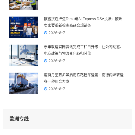
欧盟接连推进Temu与AliExpress DSA执法：欧洲
卖家要重新检查商品合规链条
2026-8-7
乐丰联运官网资讯完成三栏目升级：让公司动态、
电商政策与物流变化各归其位
2026-8-7
鹿特丹至慕尼黑启用铁路挂车运输：南德内陆转运
多一种组合方案
2026-8-7
欧洲专线