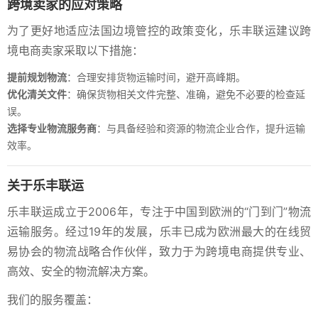
跨境卖家的应对策略
为了更好地适应法国边境管控的政策变化，乐丰联运建议跨
境电商卖家采取以下措施：
提前规划物流
：合理安排货物运输时间，避开高峰期。
优化清关文件
：确保货物相关文件完整、准确，避免不必要的检查延
误。
选择专业物流服务商
：与具备经验和资源的物流企业合作，提升运输
效率。
关于乐丰联运
乐丰联运成立于2006年，专注于中国到欧洲的“门到门”物流
运输服务。经过19年的发展，乐丰已成为欧洲最大的在线贸
易协会的物流战略合作伙伴，致力于为跨境电商提供专业、
高效、安全的物流解决方案。
我们的服务覆盖：