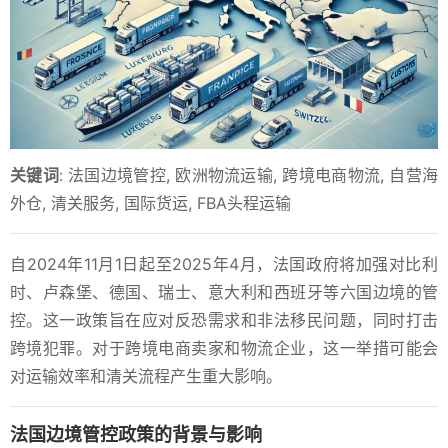
关键词
: 法国边境管控, 欧洲物流运输, 跨境电商物流, 自营海
外仓, 清关服务, 国际货运, FBA头程运输
自2024年11月1日起至2025年4月，法国政府将加强对比利
时、卢森堡、德国、瑞士、意大利和西班牙等六国边境的管
控。这一政策旨在应对反恐需求和非法移民问题，同时打击
跨境犯罪。对于跨境电商卖家和物流企业，这一举措可能会
对运输效率和清关流程产生重大影响。
法国边境管控政策的背景与影响