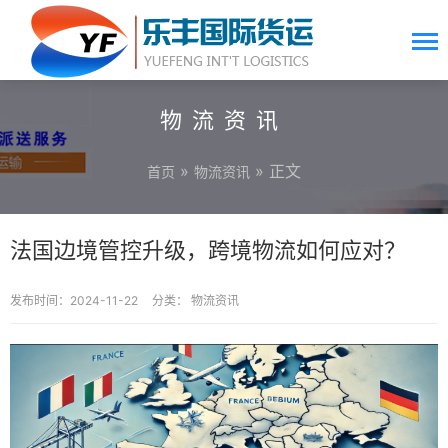
物流资讯
»
» 正文
首页
物流资讯
法国边境管控升级，跨境物流如何应对？
发布时间：2024-11-22
分类：
物流资讯