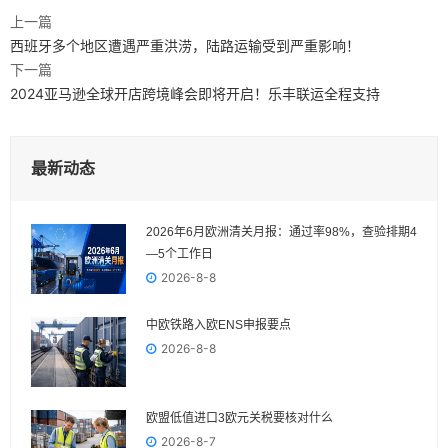
上一篇
西班牙多个地区遭遇严重洪涝，陆路运输受到严重影响！
下一篇
2024亚马逊全球开店跨境峰会即将开启！乐丰联运全程支持
最新动态
2026年6月欧洲清关月报：通过率98%，查验排期4
—5个工作日
2026-8-8
中欧铁路入欧ENS申报要点
2026-8-8
欧盟低值进口3欧元关税要核对什么
2026-8-7