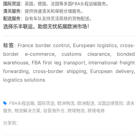
国际货运
：英国、德国、法国等多国FBA头程运输服务。
清关服务
：提供快速清关和保税仓储服务。
配送服务
：自有车队支持灵活高效的货物配送。
选择乐丰联运，助您无忧拓展欧洲市场！
标签
: France border control, European logistics, cross-
border e-commerce, customs clearance, bonded
warehouse, FBA first leg transport, international freight
forwarding, cross-border shipping, European delivery,
logistics solutions
FBA头程运输
国际货运
欧洲物流
欧洲配送
法国边境管控
清关
服务
物流解决方案
自营海外仓
跨境物流
跨境电商
分享到：