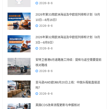
2026-8-6
2026年第33周欧洲海运及中欧班列排柜计划（8月
10日—8月16日）
2026-8-6
2026年第32周欧洲海运及中欧班列排柜计划（8月
3日—8月9日）
2026-8-6
安特卫普港8月道路施工持续：提柜与返空需要提前
核对路线
2026-8-6
亚马逊AWD欧洲8月20日上线：中国头程能直接送
吗？
2026-8-6
英国CDS改单流程更新与申报核对