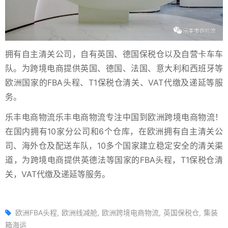
拥有自主清关公司，自有英国、德国保税仓以及自营卡车车
队。为跨境电商提供英国、德国、法国、意大利和西班牙等
欧洲国家的FBA头程、T1保税仓清关、VAT代缴及递延等服
务。
乐丰电商物流
乐丰电商物流专注中国到欧洲跨境电商物流！
在国内拥有10家分公司和6个仓库，在欧洲拥有自主清关公
司、海外仓及配送车队，10多个国家建立稳定安全的清关渠
道，为跨境电商提供英德法等国家的FBA头程，T1保税仓清
关，VAT代缴及递延等服务。
欧洲FBA头程
欧洲线减舱
欧洲跨境电商物流
英国保税仓
集装
箱海运