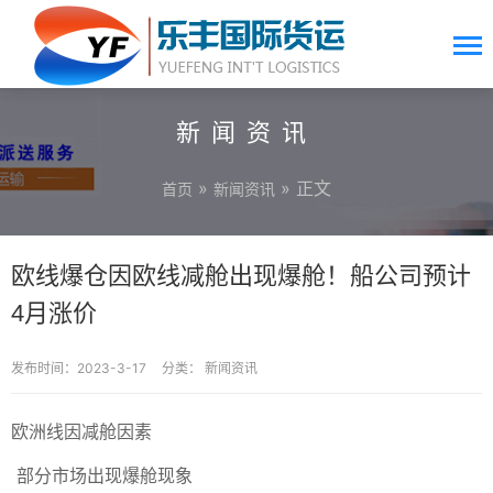
新闻资讯
»
» 正文
首页
新闻资讯
欧线爆仓因欧线减舱出现爆舱！船公司预计
4月涨价
发布时间：2023-3-17
分类：
新闻资讯
欧洲线因减舱因素
部分市场出现爆舱现象