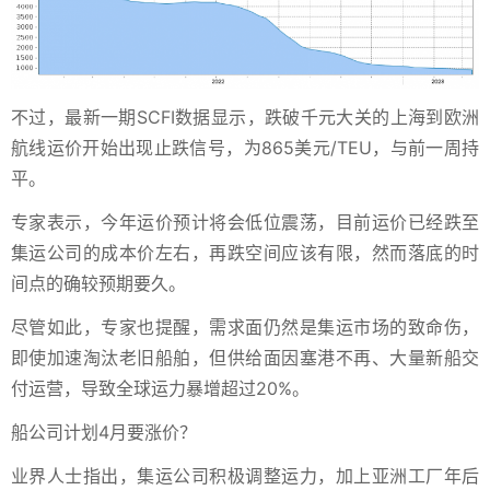
不过，最新一期SCFI数据显示，跌破千元大关的上海到欧洲
航线运价开始出现止跌信号，为865美元/TEU，与前一周持
平。
专家表示，今年运价预计将会低位震荡，目前运价已经跌至
集运公司的成本价左右，再跌空间应该有限，然而落底的时
间点的确较预期要久。
尽管如此，专家也提醒，需求面仍然是集运市场的致命伤，
即使加速淘汰老旧船舶，但供给面因塞港不再、大量新船交
付运营，导致全球运力暴增超过20%。
船公司计划4月要涨价？
业界人士指出，集运公司积极调整运力，加上亚洲工厂年后