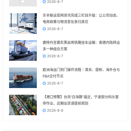
2026-8-7
乐丰联运官网资讯完成三栏目升级：让公司动态、
电商政策与物流变化各归其位
2026-8-7
鹿特丹至慕尼黑启用铁路挂车运输：南德内陆转运
多一种组合方案
2026-8-7
欧洲海运门到门操作流程｜清关、提柜、海外仓与
FBA交付节点
2026-8-7
【港口预警】台风“白海豚”逼近，宁波部分码头暂
停作业，近期出货请提前规划
2026-8-6