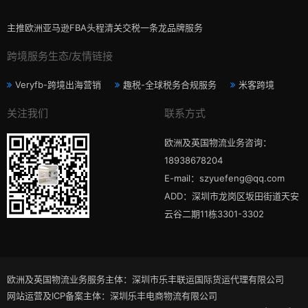
主推欧洲亚马逊FBA头程清关交税一条龙品牌服务
跨境服务生态/友情链接
Veryfb-跨境出海营销
趣税-全球税务合规服务
米客跨境
关注我们
联系方式
欧洲及英国物流业务咨询：
18938678204
E-mail：szyuefeng@qq.com
ADD：深圳市龙岗区坂田街道天安
云谷二期11栋3301-3302
欧洲及英国物流业务服务主体：深圳市乐丰联运国际货运代理有限公司
网站运营及ICP备案主体：深圳乐丰电商物流有限公司