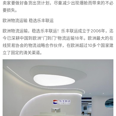
卖家要做好备货出货计划，尽量减少出现爆舱而带来的不必
要损失。
欧洲物流运输 稳选乐丰联运
欧洲物流运输，稳选乐丰联运！
乐丰联运成立于2006年，迄
今已深耕中国到欧洲“门到门”物流运输18年。欧洲最大的在
线贸易协会的物流战略合作伙伴，在欧洲超过10多个国家建
立了固定的清关渠道。