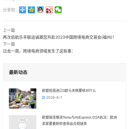
分享到：
上一篇
再次启航乐丰联运诚邀您共赴2023中国跨境电商交易会(福州)！
下一篇
过去一周，跨境电商领域发生了这些事：
最新动态
欧盟低值进口3欧元关税要核对什么
2026-8-7
欧盟接连推进Temu与AliExpress DSA执法：欧洲
卖家要重新检查商品合规链条