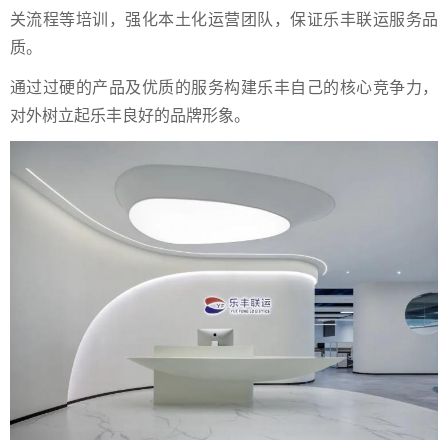
关流程等培训，强化本土化运营团队，保证乐丰联运服务品
质。
通过过硬的产品及优质的服务构建乐丰自己的核心竞争力，
对外树立起乐丰良好的品牌形象。