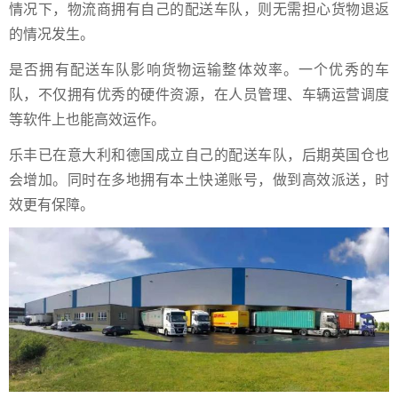
情况下，物流商拥有自己的配送车队，则无需担心货物退返
的情况发生。
是否拥有配送车队影响货物运输整体效率。一个优秀的车
队，不仅拥有优秀的硬件资源，在人员管理、车辆运营调度
等软件上也能高效运作。
乐丰已在意大利和德国成立自己的配送车队，后期英国仓也
会增加。同时在多地拥有本土快递账号，做到高效派送，时
效更有保障。