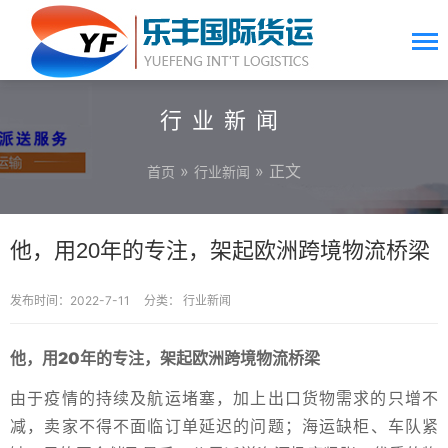
行业新闻
»
» 正文
首页
行业新闻
他，用20年的专注，架起欧洲跨境物流桥梁
发布时间：2022-7-11
分类：
行业新闻
他，用20年的专注，架起欧洲跨境物流桥梁
由于疫情的持续及航运堵塞，加上出口货物需求的只增不
减，卖家不得不面临订单延迟的问题；海运缺柜、车队紧