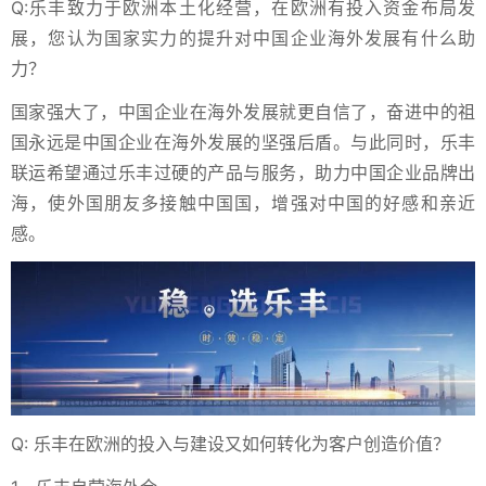
Q:乐丰致力于欧洲本土化经营，在欧洲有投入资金布局发
展，您认为国家实力的提升对中国企业海外发展有什么助
力？
国家强大了，中国企业在海外发展就更自信了，奋进中的祖
国永远是中国企业在海外发展的坚强后盾。与此同时，乐丰
联运希望通过乐丰过硬的产品与服务，助力中国企业品牌出
海，使外国朋友多接触中国国，增强对中国的好感和亲近
感。
Q: 乐丰在欧洲的投入与建设又如何转化为客户创造价值？