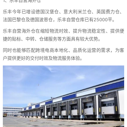
1、乐丰自营海外仓
乐丰今年已增设德国汉堡仓、意大利米兰仓、英国费力仓、
法国巴黎仓及德国波恩仓，乐丰自营仓库已有25000平。
乐丰自营海外仓在缩短物流时效、提升物流稳定性、提供便
捷的贴标、中转、仓储服务等方面具有较大优势。
同时也能够匹配跨境电商本地化、品质化运营的需求，为客
户提供更好的交付时效及物流服务体验。