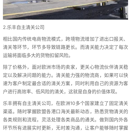
2.乐丰自主清关公司
相比国内传统电商物流模式，跨境物流增加了进出口报关、
清关等环节，环节多导致链路更长。而清关能力决定了每次
运输将面临多大的货物扣留风险。
除了价格外，面对欧洲市场的卖家，更关心物流伙伴清关稳
定以及解决问题的能力。清关能力强的物流商，如果可以快
速为客户制定最合适的清关方案，同时利用自己的资源为客
户进行高效率、低风险的清关，这就是自身的价值体现。
乐丰拥有自主清关公司，在欧洲10多个国家建立了固定清关
渠道。随时掌握欧盟各港口海关最新动态，熟悉货物清关的
各类规则和流程，灵活处理各类商品的通关。做到国内外各
环节所有进展实时更新，无时差沟通，让客户能够随时掌握