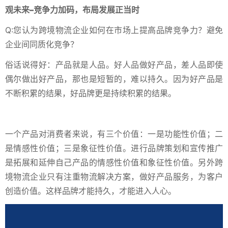
观未来
–
竞争力加码，布局发展正当时
Q:您认为跨境物流企业如何在市场上提高品牌竞争力？避免
企业间同质化竞争？
俗话说得好：产品就是人品。好人品做好产品，差人品即使
偶尔做出好产品，那也是短暂的，难以持久。因为好产品是
不断积累的结果，好品牌更是持续积累的结果。
一个产品对消费者来说，有三个价值：一是功能性价值；二
是情感性价值；三是象征性价值。进行品牌策划和宣传推广
是拓展和延伸自己产品的情感性价值和象征性价值。另外跨
境物流企业只有注重物流解决方案，做好产品服务，为客户
创造价值。这样品牌才能持久，才能进入人心。