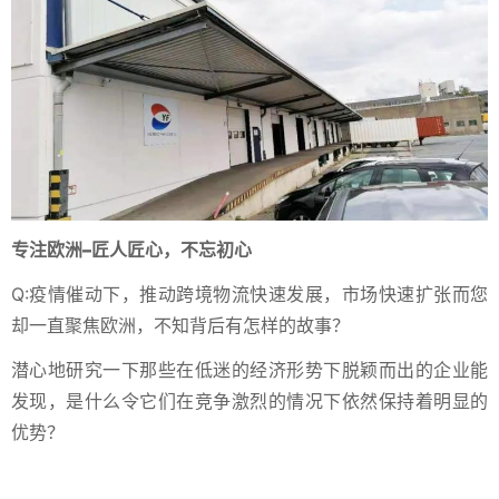
专注欧洲
–
匠人匠心，不忘初心
Q:疫情催动下，推动跨境物流快速发展，市场快速扩张而您
却一直聚焦欧洲，不知背后有怎样的故事？
潜心地研究一下那些在低迷的经济形势下脱颖而出的企业能
发现，是什么令它们在竞争激烈的情况下依然保持着明显的
优势？