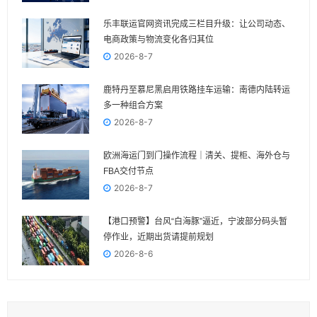
乐丰联运官网资讯完成三栏目升级：让公司动态、
电商政策与物流变化各归其位
2026-8-7
鹿特丹至慕尼黑启用铁路挂车运输：南德内陆转运
多一种组合方案
2026-8-7
欧洲海运门到门操作流程｜清关、提柜、海外仓与
FBA交付节点
2026-8-7
【港口预警】台风“白海豚”逼近，宁波部分码头暂
停作业，近期出货请提前规划
2026-8-6