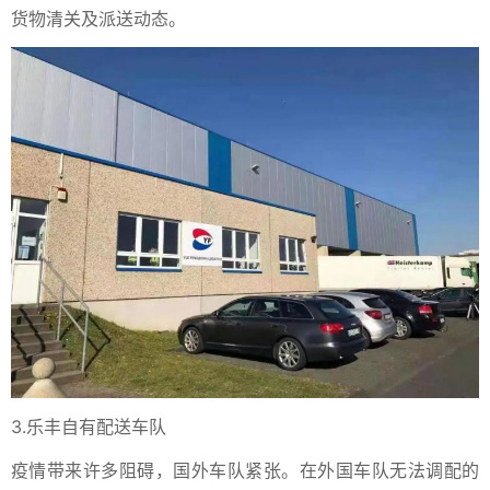
货物清关及派送动态。
3.乐丰自有配送车队
疫情带来许多阻碍，国外车队紧张。在外国车队无法调配的