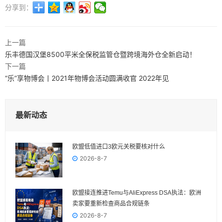
分享到：
上一篇
乐丰德国汉堡8500平米全保税监管仓暨跨境海外仓全新启动！
下一篇
“乐”享物博会丨2021年物博会活动圆满收官 2022年见
最新动态
欧盟低值进口3欧元关税要核对什么
2026-8-7
欧盟接连推进Temu与AliExpress DSA执法：欧洲
卖家要重新检查商品合规链条
2026-8-7