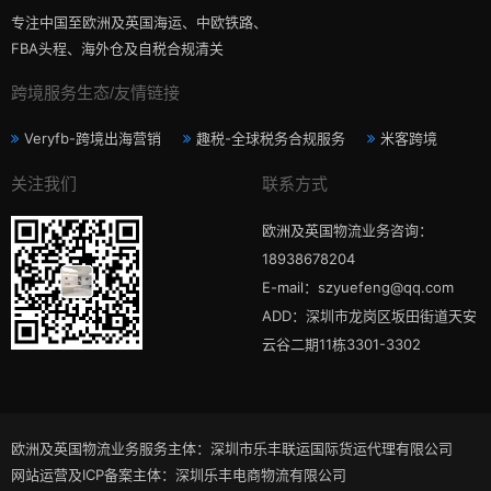
专注中国至欧洲及英国海运、中欧铁路、
FBA头程、海外仓及自税合规清关
跨境服务生态/友情链接
Veryfb-跨境出海营销
趣税-全球税务合规服务
米客跨境
关注我们
联系方式
欧洲及英国物流业务咨询：
18938678204
E-mail：szyuefeng@qq.com
ADD：深圳市龙岗区坂田街道天安
云谷二期11栋3301-3302
欧洲及英国物流业务服务主体：深圳市乐丰联运国际货运代理有限公司
网站运营及ICP备案主体：深圳乐丰电商物流有限公司