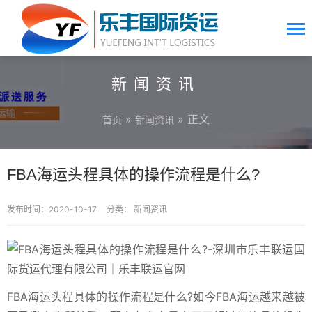
新闻资讯
»
» 正文
首页
新闻资讯
FBA海运头程具体的操作流程是什么?
发布时间：2020-10-17
分类：
新闻资讯
FBA海运头程具体的操作流程是什么?如今FBA海运越来越被