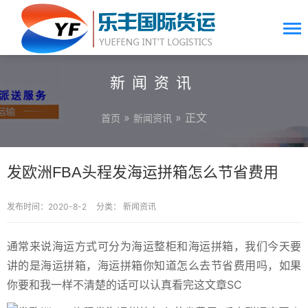
新闻资讯
»
» 正文
首页
新闻资讯
发欧洲FBA头程发海运拼箱怎么节省费用
发布时间：2020-8-2
分类：
新闻资讯
通常来说海运方式可分为海运整柜和海运拼箱，我们今天要
讲的是海运拼箱，海运拼箱你知道怎么去节省费用吗，如果
你要和我一样不清楚的话可以认真看完这文章SC