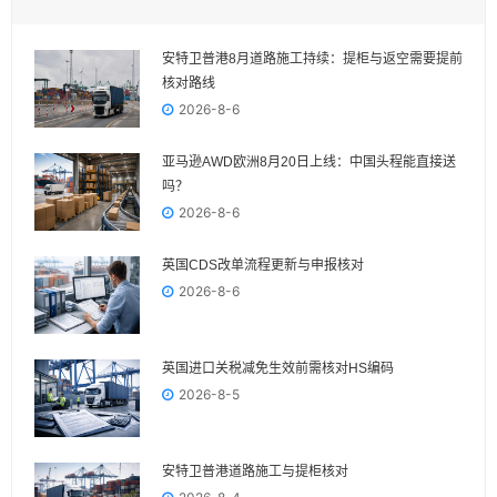
安特卫普港8月道路施工持续：提柜与返空需要提前
核对路线
2026-8-6
亚马逊AWD欧洲8月20日上线：中国头程能直接送
吗？
2026-8-6
英国CDS改单流程更新与申报核对
2026-8-6
英国进口关税减免生效前需核对HS编码
2026-8-5
安特卫普港道路施工与提柜核对