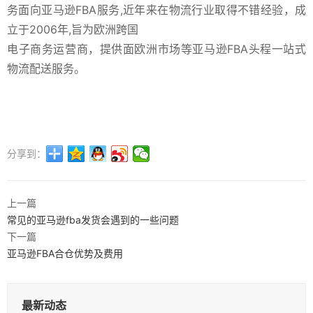
务面向亚马逊FBA服务,近年来在物流行业取得不错经验，成
立于2006年,旨为欧洲跨国
电子商务运营商，提供面欧洲市场等亚马逊FBA头程一站式
物流配送服务。
分享到：
上一篇
常见的亚马逊fba发货会遇到的一些问题
下一篇
亚马逊FBA合仓优势及费用
最新动态