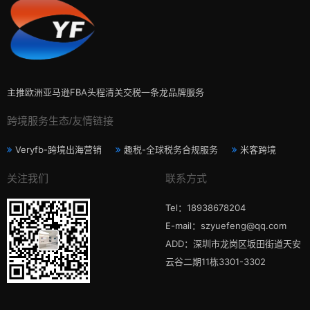
主推欧洲亚马逊FBA头程清关交税一条龙品牌服务
跨境服务生态/友情链接
Veryfb-跨境出海营销
趣税-全球税务合规服务
米客跨境
关注我们
联系方式
Tel：18938678204
E-mail：szyuefeng@qq.com
ADD：深圳市龙岗区坂田街道天安
云谷二期11栋3301-3302