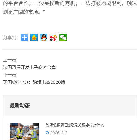
的平台合作，一边寻找新的商机，一边打破地域限制，触达
到更广阔的市场。”
分享到：
上一篇
法国暂停开发电子商务仓库
下一篇
英国VAT宝典：跨境电商2020版
最新动态
欧盟低值进口3欧元关税要核对什么
2026-8-7