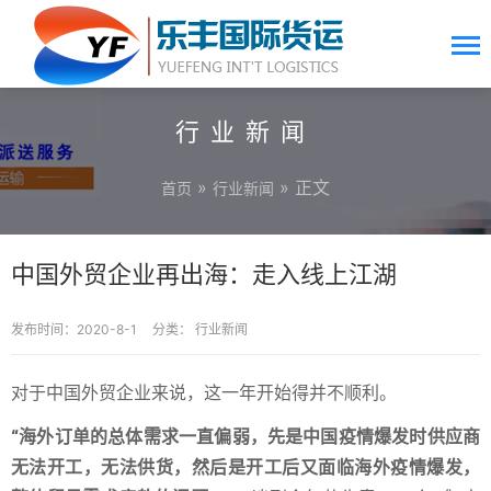
行业新闻
»
» 正文
首页
行业新闻
中国外贸企业再出海：走入线上江湖
发布时间：2020-8-1
分类：
行业新闻
对于中国外贸企业来说，这一年开始得并不顺利。
“海外订单的总体需求一直偏弱，先是中国疫情爆发时供应商
无法开工，无法供货，然后是开工后又面临海外疫情爆发，