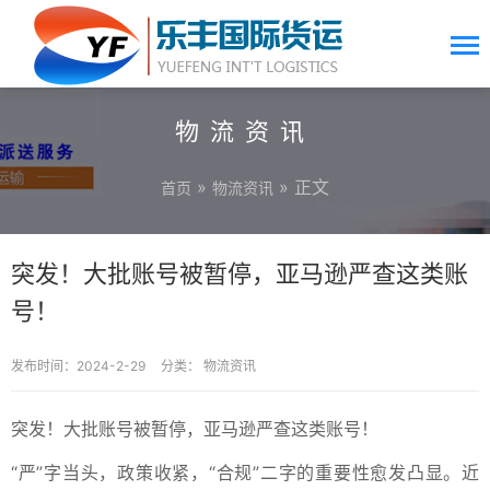
物流资讯
»
» 正文
首页
物流资讯
突发！大批账号被暂停，亚马逊严查这类账
号！
发布时间：2024-2-29
分类：
物流资讯
突发！大批账号被暂停，亚马逊严查这类账号！
“严”字当头，政策收紧，“合规”二字的重要性愈发凸显。近