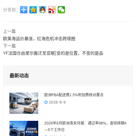
分享到：
上一篇
欧美海运价暴涨，红海危机冲击跨境圈
下一篇
YF法国仓由里尔搬迁至亚眠|变的是位置，不变的是品
最新动态
欧洲FBA配送费1.5%附加费核对要点
2026-8-9
2026年6月欧洲清关月报：通过率98%，查验排期4
—5个工作日