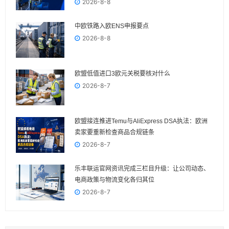
2026-8-8
中欧铁路入欧ENS申报要点
2026-8-8
欧盟低值进口3欧元关税要核对什么
2026-8-7
欧盟接连推进Temu与AliExpress DSA执法：欧洲
卖家要重新检查商品合规链条
2026-8-7
乐丰联运官网资讯完成三栏目升级：让公司动态、
电商政策与物流变化各归其位
2026-8-7