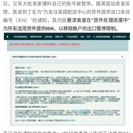
日，又有大批卖家爆料自己的账号被暂停。据英国站卖家反
馈，其收到了名为“为发往英国配送中心的货件提供进口条目
编号（IEN）”的通知，其内容
要求卖家在“货件处理进度中”
为所有适用货件提供IEN，以移除账户的出口暂停限制。