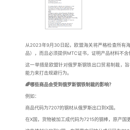
从2023年9月30日起，欧盟海关将严格检查所有
品），而且必须提供MTC证书，证明产品材料不含
这一举措是欧盟针对俄罗斯钢铁出口贸易制裁，旨
能力来打击规避行为。
🌈哪些商品会受到俄罗斯钢铁制裁的影响？
例如：
商品代码为7207的钢材从俄罗斯出口到X国。
在X国，货物被加工成代码为7215的钢棒，原产国