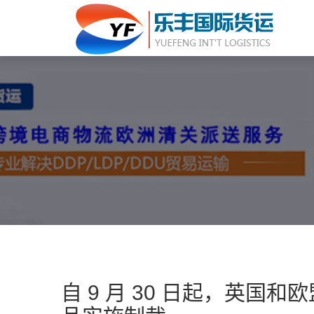
自 9 月 30 日起，英国