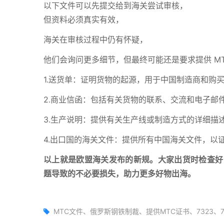
以下文件可以先提交给到海关尝试审核，
但资料必须真实有效，
海关在审核过程中仍有怀疑，
他们会询问更多细节，但最终可能还是要求提供 M
1.送货单：证明货物的起源，用于中国制造商和购
2.商业信函：包括有关货物的联系、交流和电子邮
3.生产说明：提供有关生产线或制造方式的详细描
4.出口国的海关文件：提供所有中国海关文件，以
以上就是欧盟海关发布的新规。大家出货时检查好
题导致的不必要损失，助力更多好物出海。
MTC文件、俄罗斯钢铁制裁、提供MTC证书、7323、7