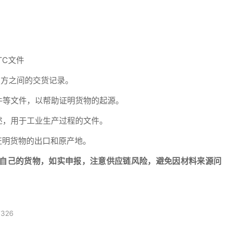
TC文件
买方之间的交货记录。
件等文件，以帮助证明货物的起源。
述，用于工业生产过程的文件。
证明货物的出口和原产地。
自己的货物，如实申报，注意供应链风险，避免因材料来源问
326