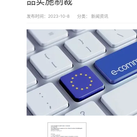
品实施制裁
发布时间：2023-10-8
分类：
新闻资讯