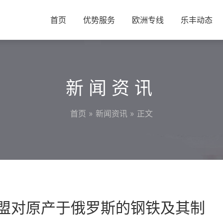
首页
优势服务
欧洲专线
乐丰动态
新闻资讯
首页
»
新闻资讯
» 正文
和欧盟对原产于俄罗斯的钢铁及其制