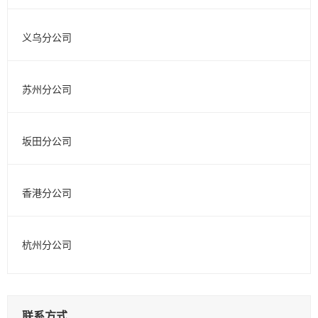
义乌分公司
苏州分公司
坂田分公司
香港分公司
杭州分公司
联系方式