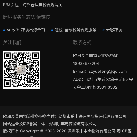
FBA头程、海外仓及自税合规清关
跨境服务生态/友情链接
Veryfb-跨境出海营销
趣税-全球税务合规服务
米客跨境
关注我们
联系方式
欧洲及英国物流业务咨询：
18938678204
E-mail：szyuefeng@qq.com
ADD：深圳市龙岗区坂田街道天安
云谷二期11栋3301-3302
欧洲及英国物流业务服务主体：深圳市乐丰联运国际货运代理有限公司
网站运营及ICP备案主体：深圳乐丰电商物流有限公司
版权所有 Copyright © 2006-2026 深圳乐丰电商物流有限公司
粤ICP备