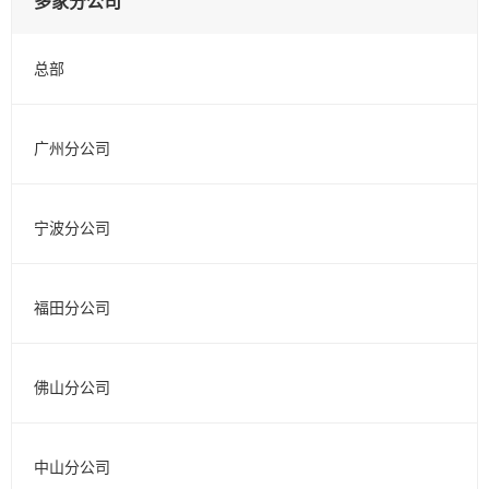
多家分公司
总部
广州分公司
宁波分公司
福田分公司
佛山分公司
中山分公司