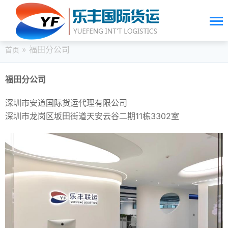
» 福田分公司
首页
福田分公司
深圳市安道国际货运代理有限公司
深圳市龙岗区坂田街道天安云谷二期11栋3302室