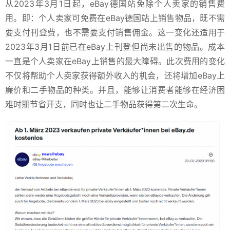
从2023年3月1日起，eBay德国站免除个人卖家的销售费
用。
即：个人卖家可免费在eBay德国站上销售物品，既不需
要支付刊登费，也不需要支付销售佣金。这一变化还适用于
2023年3月1日前已在eBay上刊登但尚未出售的物品。成本
一直是个人卖家在eBay上销售的最大障碍。此次费用的变化
不仅将帮助个人卖家获得额外收入的机会，还将增加eBay上
廉价和二手物品的种类。并且，能够让消费者能够在经济困
难时期节省开支，同时也让二手物品获得第二次生命。