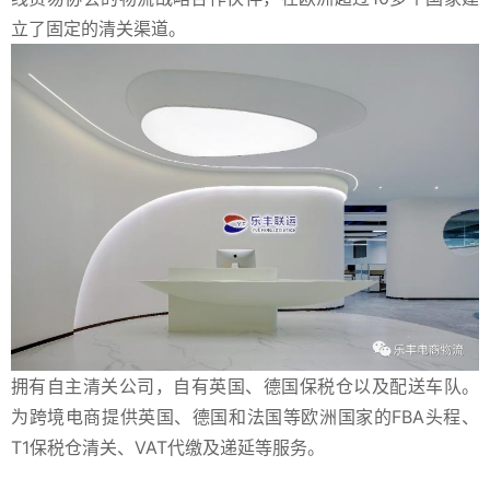
立了固定的清关渠道。
拥有自主清关公司，自有英国、德国保税仓以及配送车队。
为跨境电商提供英国、德国和法国等欧洲国家的FBA头程、
T1保税仓清关、VAT代缴及递延等服务。