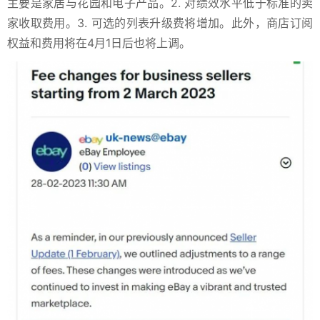
主要是家居与花园和电子产品。2. 对绩效水平低于标准的卖
家收取费用。3. 可选的列表升级费将增加。此外，商店订阅
权益和费用将在4月1日后也将上调
。