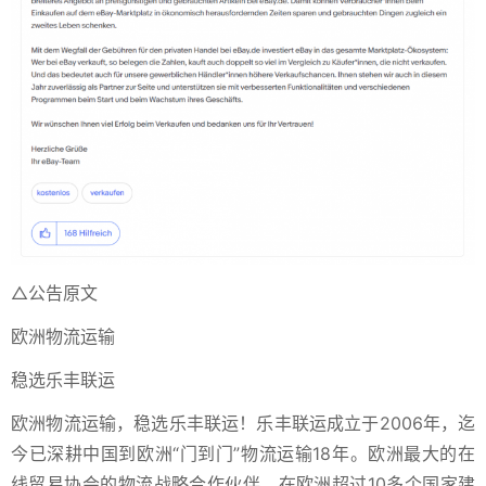
△公告原文
欧洲物流运输
稳选乐丰联运
欧洲物流运输，稳选乐丰联运！
乐丰联运成立于2006年，迄
今已深耕中国到欧洲“门到门”物流运输18年。欧洲最大的在
线贸易协会的物流战略合作伙伴，在欧洲超过10多个国家建