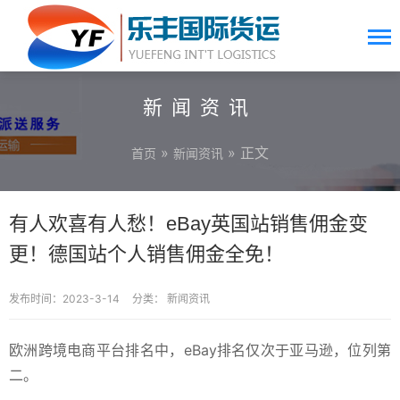
新闻资讯
»
» 正文
首页
新闻资讯
有人欢喜有人愁！eBay英国站销售佣金变
更！德国站个人销售佣金全免！
发布时间：2023-3-14
分类：
新闻资讯
欧洲跨境电商平台排名中，eBay排名仅次于亚马逊，位列第
二。