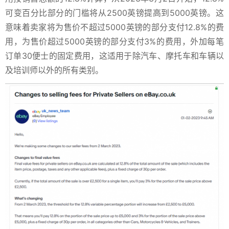
可变百分比部分的门槛将从2500英镑提高到5000英镑。
这
意味着卖家将为售价不超过5000英镑的部分支付12.8%的费
用，为售价超过5000英镑的部分支付3%的费用，外加每笔
订单30便士的固定费用，这适用于除汽车、摩托车和车辆以
及培训师以外的所有类别。