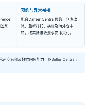
预约与异常衔接
rence
配合Carrier Central预约、仓库改
标签和
派、重新打托、换标及海外仓中
。
转，按实际接收要求安排交付。
商名称及数据回传能力，以Seller Central、