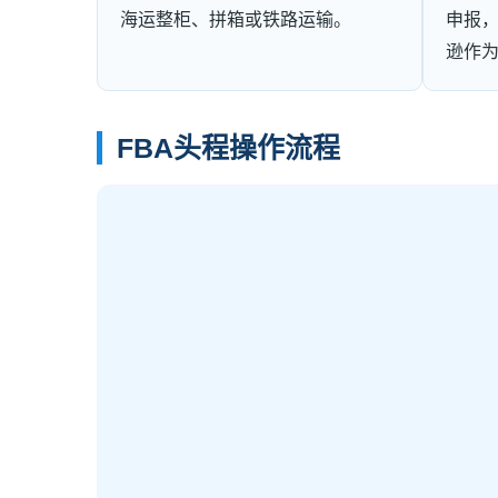
海运整柜、拼箱或铁路运输。
申报
逊作
FBA头程操作流程