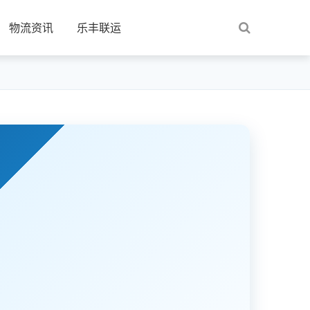
物流资讯
乐丰联运