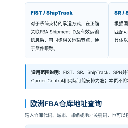
FIST / ShipTrack
SR / 
对于系统支持的承运方式，在正确
根据国
关联FBA Shipment ID及有效运输
匹配可
信息后，可同步相关运输节点，便
具体以
于货件跟踪。
适用范围说明：
FIST、SR、ShipTrack
Carrier Central和实际订舱安排为准；
欧洲FBA仓库地址查询
输入仓库代码、城市、邮编或地址关键词，也可以