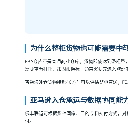
为什么整柜货物也可能需要中
FBA仓库不是普通商业仓库。货物即使达到整柜
需要重新打托、加固和换标，通常需要先进入欧洲
普通海外仓货物接近40方时可以评估整柜直送；F
亚马逊入仓承运与数据协同能
乐丰联运可根据货件国家、目的仓和交付方式，
付。