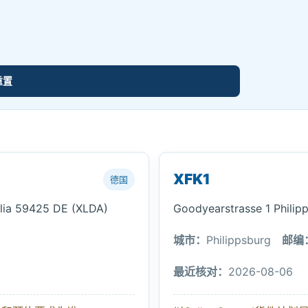
重置
XFK1
德国
alia 59425 DE (XLDA)
Goodyearstrasse 1 Phili
城市：
Philippsburg
邮编
最近核对：
2026-08-06