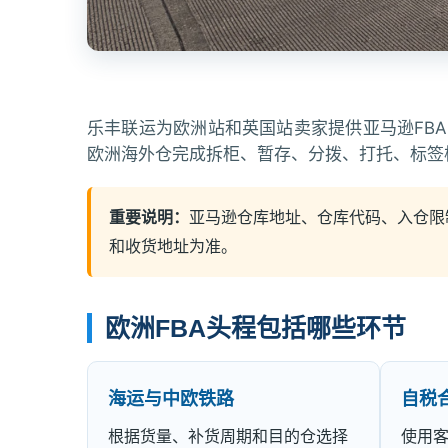
乐丰联运为欧洲站和英国站卖家提供亚马逊FB
欧洲海外仓完成拆柜、暂存、分拨、打托、标签
重要说明：
亚马逊仓库地址、仓库代码、入仓限制和
和收货地址为准。
欧洲FBA头程包括哪些环节
海运与中欧铁路
自税
根据货量、补货周期和目的仓选择
使用客