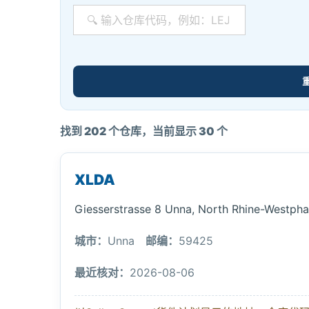
找到 202 个仓库，当前显示 30 个
XLDA
Giesserstrasse 8 Unna, North Rhine-Westph
城市：
Unna
邮编：
59425
最近核对：
2026-08-06