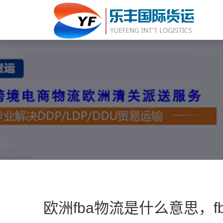
欧洲fba物流是什么意思，f