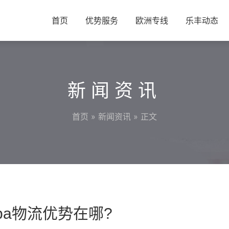
首页
优势服务
欧洲专线
乐丰动态
新闻资讯
首页
»
新闻资讯
» 正文
ba物流优势在哪?