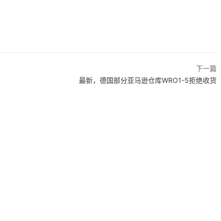
下一篇
最新，德国部分亚马逊仓库WRO1-5拒绝收货