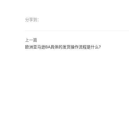
分享到：
上一篇
欧洲亚马逊BA具体的发货操作流程是什么?