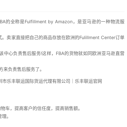
的全称是Fulfillment by Amazon，是亚马逊的一种物流服
直接把自己的商品存放在欧洲的Fulillment Center订单
中心负责售后服务!这样，FBA的货物就如同欧洲亚马逊直营
官方来负责售后服务了。
抢夺购物车，提高客户的信任度，提高销售额。
管理。