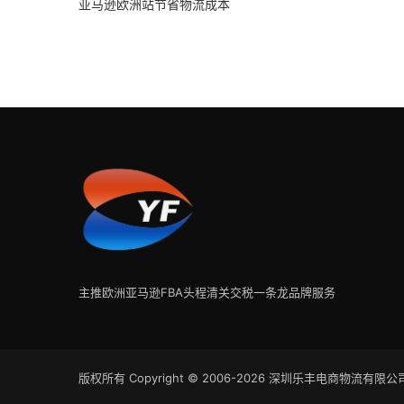
亚马逊欧洲站节省物流成本
主推欧洲亚马逊FBA头程清关交税一条龙品牌服务
版权所有 Copyright © 2006-2026 深圳乐丰电商物流有限