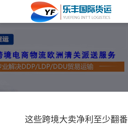
这些跨境大卖净利至少翻番