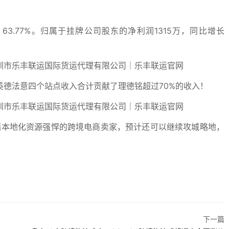
 63.77%。归属于挂牌公司股东的净利润1315万，同比增长
德法意四个站点收入合计贡献了理德铭超过70%的收入！
储本地化资源强悍的跨境电商卖家，预计还可以继续攻城略地，
下一篇