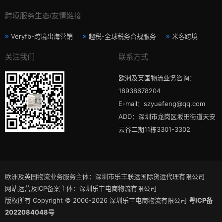
跨境服务生态/友情链接
Veryfb-跨境出海营销
趣税-全球税务合规服务
米客跨境
关注我们
联系方式
欧洲及英国物流业务咨询：
18938678204
E-mail：szyuefeng@qq.com
ADD：深圳市龙岗区坂田街道天安
云谷二期11栋3301-3302
欧洲及英国物流业务服务主体：深圳市乐丰联运国际货运代理有限公司
网站运营及ICP备案主体：深圳乐丰电商物流有限公司
版权所有 Copyright © 2006-2026 深圳乐丰电商物流有限公司
粤ICP备
2022084048号