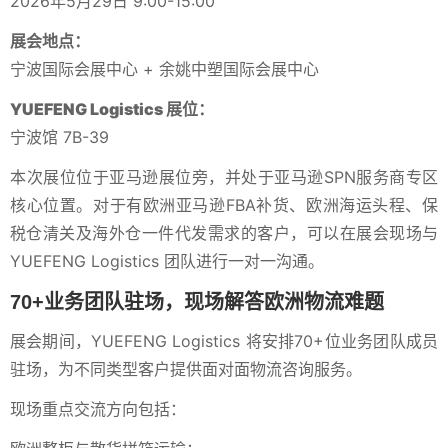
2026年5月29日 9:00-15:00
展会地点：
宁波国际会展中心 + 余姚中塑国际会展中心
YUEFENG Logistics 展位：
宁波馆 7B-39
本次展位位于亚马逊展位旁，并处于亚马逊SPN服务商专区
核心位置。对于有欧洲亚马逊FBA补货、欧洲海运头程、保
税仓清关及海外仓一件代发需求的客户，可以在展会现场与
YUEFENG Logistics 团队进行一对一沟通。
70+业务团队驻场，现场解答欧洲物流难题
展会期间，YUEFENG Logistics 将安排70+位业务团队成员
驻场，为不同类型客户提供面对面物流咨询服务。
现场重点交流方向包括：