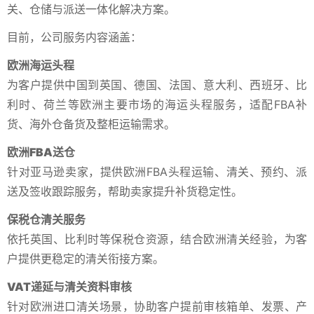
关、仓储与派送一体化解决方案。
目前，公司服务内容涵盖：
欧洲海运头程
为客户提供中国到英国、德国、法国、意大利、西班牙、比
利时、荷兰等欧洲主要市场的海运头程服务，适配FBA补
货、海外仓备货及整柜运输需求。
欧洲FBA送仓
针对亚马逊卖家，提供欧洲FBA头程运输、清关、预约、派
送及签收跟踪服务，帮助卖家提升补货稳定性。
保税仓清关服务
依托英国、比利时等保税仓资源，结合欧洲清关经验，为客
户提供更稳定的清关衔接方案。
VAT递延与清关资料审核
针对欧洲进口清关场景，协助客户提前审核箱单、发票、产