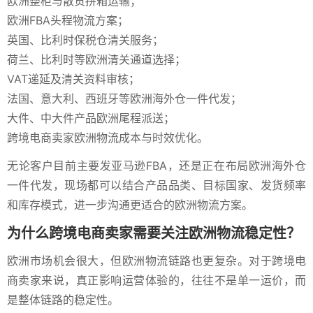
欧洲整柜与散货拼箱运输；
欧洲FBA头程物流方案；
英国、比利时保税仓清关服务；
荷兰、比利时等欧洲清关通道选择；
VAT递延及清关资料审核；
法国、意大利、西班牙等欧洲海外仓一件代发；
大件、中大件产品欧洲尾程派送；
跨境电商卖家欧洲物流成本与时效优化。
无论客户目前主要发亚马逊FBA，还是正在布局欧洲海外仓
一件代发，现场都可以结合产品品类、目标国家、发货频率
和库存模式，进一步沟通更适合的欧洲物流方案。
为什么跨境电商卖家需要关注欧洲物流稳定性？
欧洲市场机会很大，但欧洲物流链路也更复杂。对于跨境电
商卖家来说，真正影响运营体验的，往往不是单一运价，而
是整体链路的稳定性。