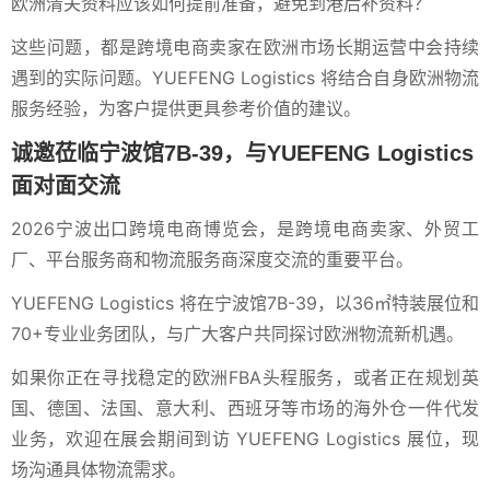
欧洲清关资料应该如何提前准备，避免到港后补资料？
这些问题，都是跨境电商卖家在欧洲市场长期运营中会持续
遇到的实际问题。YUEFENG Logistics 将结合自身欧洲物流
服务经验，为客户提供更具参考价值的建议。
诚邀莅临宁波馆7B-39，与YUEFENG Logistics
面对面交流
2026宁波出口跨境电商博览会，是跨境电商卖家、外贸工
厂、平台服务商和物流服务商深度交流的重要平台。
YUEFENG Logistics 将在宁波馆7B-39，以36㎡特装展位和
70+专业业务团队，与广大客户共同探讨欧洲物流新机遇。
如果你正在寻找稳定的欧洲FBA头程服务，或者正在规划英
国、德国、法国、意大利、西班牙等市场的海外仓一件代发
业务，欢迎在展会期间到访 YUEFENG Logistics 展位，现
场沟通具体物流需求。