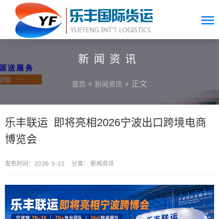
新闻资讯
»
» 正文
首页
新闻资讯
乐丰联运 即将亮相2026宁波出口跨境电商
博览会
发布时间：2026-5-22
分类：
新闻资讯