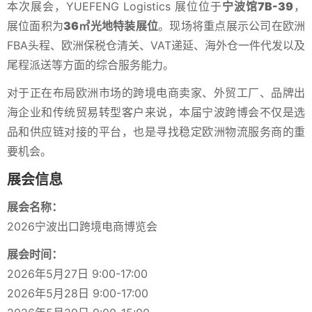
本次展会，YUEFENG Logistics 展位位于
宁波馆7B-39
，
展位面积为
36㎡光地特装展位
。现场将重点展示公司在欧洲
FBA头程、欧洲保税仓清关、VAT递延、海外仓一件代发以及
尾程派送等方面的综合服务能力。
对于正在布局欧洲市场的跨境电商卖家、外贸工厂、品牌出
海企业和传统贸易转型客户来说，本届宁波跨博会不仅是选
品和供应链对接的平台，也是寻找稳定欧洲物流服务商的重
要机会。
展会信息
展会名称：
2026宁波出口跨境电商博览会
展会时间：
2026年5月27日 9:00-17:00
2026年5月28日 9:00-17:00