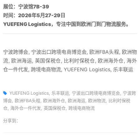
展位：宁波馆7B-39
时间：2026年5月27-29日
YUEFENG Logistics，专注中国到欧洲门到门物流服务。
宁波跨博会, 宁波出口跨境电商博览会, 欧洲FBA头程, 欧洲物
流, 欧洲海运, 英国保税仓, 比利时保税仓, 欧洲海外仓, 海外
仓一件代发, 跨境电商物流, YUEFENG Logistics, 乐丰联运
YUEFENG Logistics
乐丰联运
宁波出口跨境电商博览会
宁波跨
博会
欧洲FBA头程
欧洲海外仓
欧洲海运
欧洲物流
比利时保税
仓
海外仓一件代发
英国保税仓
跨境电商物流
分享到：