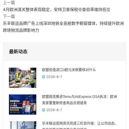
上一篇
4月欧洲清关整体表现稳定，安特卫普保税仓查验率维持低位
下一篇
乐丰联运品牌广告上线深圳地铁全息舱数字橱窗媒体，持续提升欧洲
跨境物流品牌影响力
最新动态
欧盟低值进口3欧元关税要核对什么
2026-8-7
欧盟接连推进Temu与AliExpress DSA执法：欧洲
卖家要重新检查商品合规链条
2026-8-7
乐丰联运官网资讯完成三栏目升级：让公司动态、