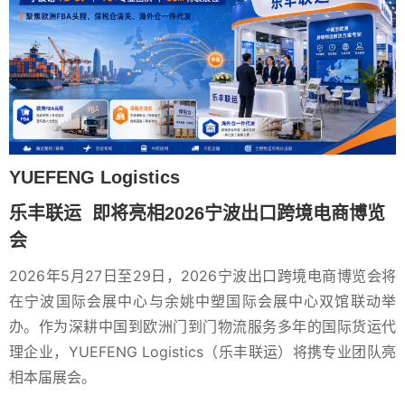
YUEFENG Logistics
乐丰联运 即将亮相2026宁波出口跨境电商博览
会
2026年5月27日至29日，2026宁波出口跨境电商博览会将
在宁波国际会展中心与余姚中塑国际会展中心双馆联动举
办。作为深耕中国到欧洲门到门物流服务多年的国际货运代
理企业，YUEFENG Logistics（乐丰联运）将携专业团队亮
相本届展会。