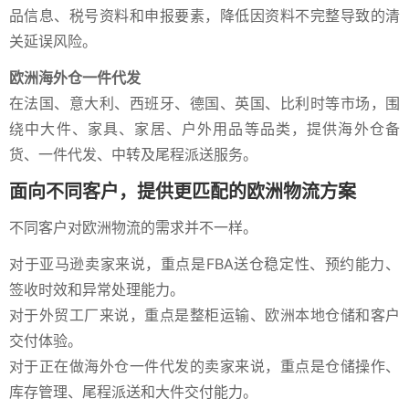
品信息、税号资料和申报要素，降低因资料不完整导致的清
关延误风险。
欧洲海外仓一件代发
在法国、意大利、西班牙、德国、英国、比利时等市场，围
绕中大件、家具、家居、户外用品等品类，提供海外仓备
货、一件代发、中转及尾程派送服务。
面向不同客户，提供更匹配的欧洲物流方案
不同客户对欧洲物流的需求并不一样。
对于亚马逊卖家来说，重点是FBA送仓稳定性、预约能力、
签收时效和异常处理能力。
对于外贸工厂来说，重点是整柜运输、欧洲本地仓储和客户
交付体验。
对于正在做海外仓一件代发的卖家来说，重点是仓储操作、
库存管理、尾程派送和大件交付能力。