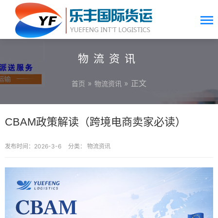
物流资讯
»
» 正文
首页
物流资讯
CBAM政策解读（跨境电商卖家必读）
发布时间：2026-3-6
分类：
物流资讯