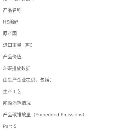
产品名称
HS编码
原产国
进口重量（吨）
产品价值
3 碳排放数据
由生产企业提供，包括：
生产工艺
能源消耗情况
产品碳排放量（Embedded Emissions）
Part 5