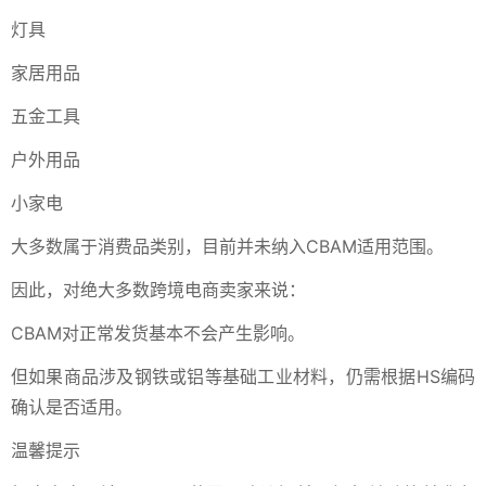
灯具
家居用品
五金工具
户外用品
小家电
大多数属于消费品类别，目前并未纳入CBAM适用范围。
因此，对绝大多数跨境电商卖家来说：
CBAM对正常发货基本不会产生影响。
但如果商品涉及钢铁或铝等基础工业材料，仍需根据HS编码
确认是否适用。
温馨提示