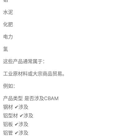
水泥
化肥
电力
氢
这些产品通常属于：
工业原材料或大宗商品贸易。
例如：
产品类型 是否涉及CBAM
钢材 ✔涉及
铝型材 ✔涉及
铝板 ✔涉及
铝管 ✔涉及