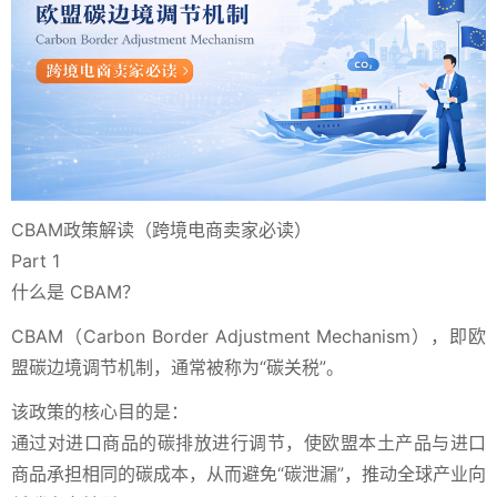
CBAM政策解读（跨境电商卖家必读）
Part 1
什么是 CBAM？
CBAM（Carbon Border Adjustment Mechanism），即欧
盟碳边境调节机制，通常被称为“碳关税”。
该政策的核心目的是：
通过对进口商品的碳排放进行调节，使欧盟本土产品与进口
商品承担相同的碳成本，从而避免“碳泄漏”，推动全球产业向