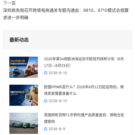
下一篇
深圳商务局召开跨境电商通关专题沟通会：9810、9710模式合规要
求进一步明确
最新动态
2026年第34周欧洲海运及中欧班列排柜计划（8月
17日—8月23日）
2026-8-10
欧盟PPWR是什么？2026年8月12日起适用后，跨
境卖家需要准备什么
2026-8-10
英国拼柜货物T1中转时遇产品质量查验：保税仓处
理案例
2026-8-9