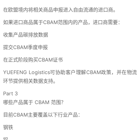
在欧盟境内将相关商品申报进入自由流通的进口商。
如果进口商品属于CBAM范围内的产品，进口商需要：
收集产品碳排放数据
提交CBAM季度申报
在正式阶段购买CBAM证书
YUEFENG Logistics可协助客户理解CBAM政策，并在物流
环节提供相关数据支持。
Part 3
哪些产品属于 CBAM 范围？
目前CBAM主要覆盖以下行业产品：
钢铁
铝