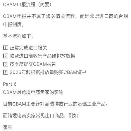
CBAM申报流程（简要）
CBAM申报并不属于海关清关流程，而是欧盟进口商的合规
申报制度。
基本流程如下：
1️⃣ 正常完成进口报关
2️⃣ 欧盟进口商收集产品碳排放数据
3️⃣ 按季度提交CBAM报告
4️⃣ 2026年起根据排放量购买CBAM证书
Part 6
CBAM对跨境电商卖家的影响
目前CBAM主要针对高碳排放行业的基础工业产品。
而跨境电商卖家常见出口商品，例如：
家具