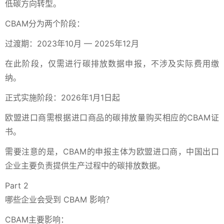
低碳方向转型。
CBAM分为两个阶段：
过渡期：2023年10月 — 2025年12月
在此阶段，仅需进行碳排放数据申报，不涉及实际费用缴
纳。
正式实施阶段：2026年1月1日起
欧盟进口商需根据进口商品的碳排放量购买相应的CBAM证
书。
需要注意的是，CBAM的申报主体为欧盟进口商，中国出口
企业主要负责提供生产过程中的碳排放数据。
Part 2
哪些企业会受到 CBAM 影响？
CBAM主要影响：