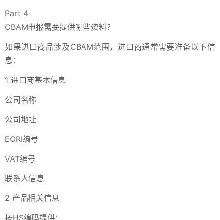
Part 4
CBAM申报需要提供哪些资料？
如果进口商品涉及CBAM范围，进口商通常需要准备以下信
息：
1 进口商基本信息
公司名称
公司地址
EORI编号
VAT编号
联系人信息
2 产品相关信息
按HS编码提供：