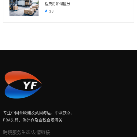
程费用如何区分
38
专注中国至欧洲及英国海运、中欧铁路、
FBA头程、海外仓及自税合规清关
跨境服务生态/友情链接