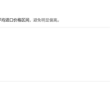
24 平均进口价格区间
，避免明显偏离。