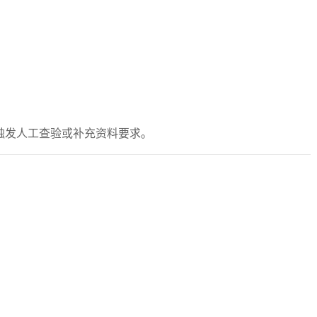
能触发人工查验或补充资料要求。