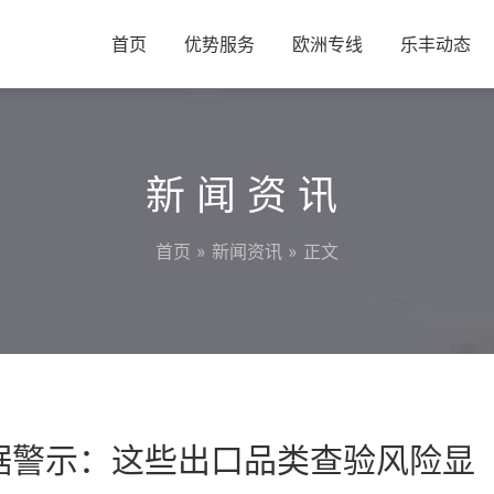
首页
优势服务
欧洲专线
乐丰动态
新闻资讯
首页
»
新闻资讯
» 正文
数据警示：这些出口品类查验风险显