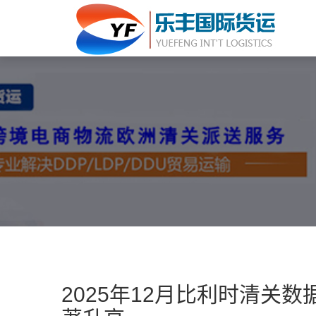
2025年12月比利时清关