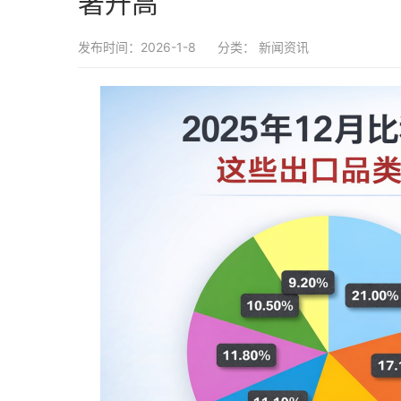
著升高
发布时间：2026-1-8
分类：
新闻资讯