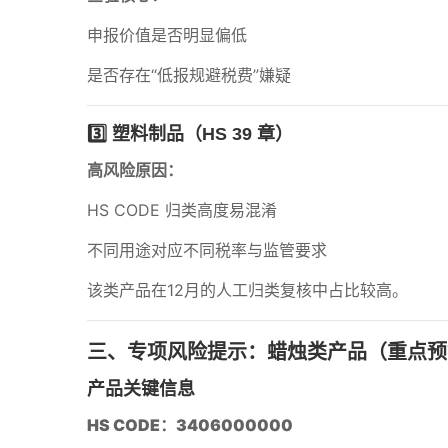
申报价值是否明显偏低
是否存在“低报规避税费”嫌疑
3️⃣ 塑料制品（HS 39 章）
高风险原因：
HS CODE 归类高度易混淆
不同用途对应不同税率与监管要求
该类产品在12月的人工归类复核中占比较高。
三、专项风险提示：蜡烛类产品（重点预
产品关键信息
HS CODE：3406000000