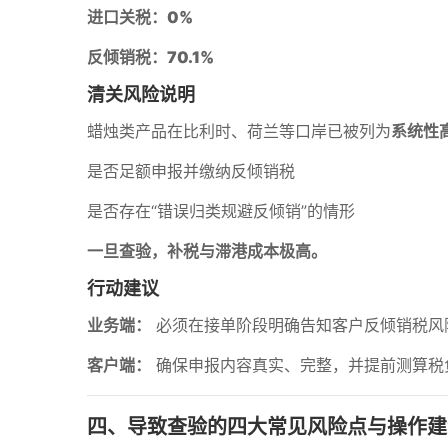
进口关税：0%
反倾销税：70.1%
清关风险说明
蜡烛类产品在比利时、荷兰等口岸已被列为
系统性
是否足额申报并缴纳反倾销税
是否存在“错误归类规避反倾销”的情形
一旦查验，补税与滞港成本极高。
行动建议
业务端：
必须在接单阶段明确告知客户反倾销税风
客户端：
确保申报内容真实、完整，并提前测算税
四、导致查验的四大常见风险点与操作建