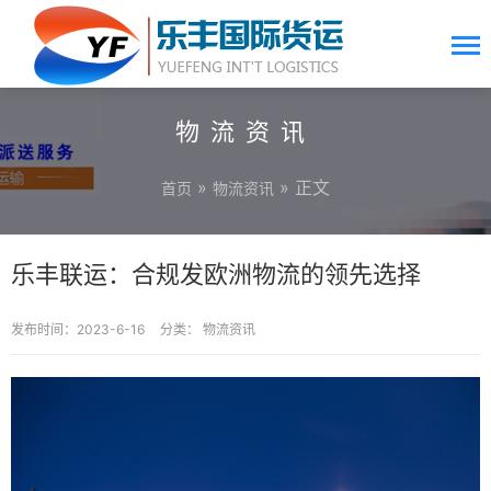
物流资讯
»
» 正文
首页
物流资讯
乐丰联运：合规发欧洲物流的领先选择
发布时间：2023-6-16
分类：
物流资讯