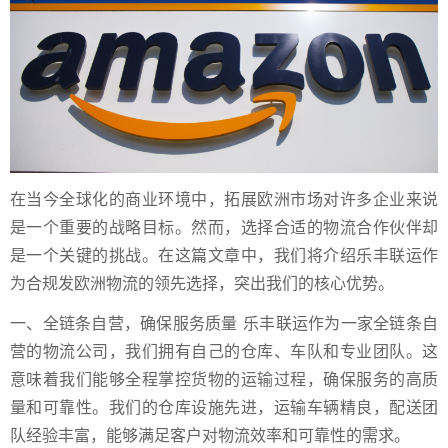
在当今全球化的商业环境中，拓展欧洲市场对许多企业来说
是一个重要的战略目标。然而，选择合适的物流合作伙伴却
是一个关键的挑战。在这篇文章中，我们将介绍乐丰联运作
为合规发欧洲物流的领先选择，突出我们的核心优势。
一、全链条自营，确保服务质量 乐丰联运作为一家全链条自
营的物流公司，我们拥有自己的仓库、车队和专业团队。这
意味着我们能够全程掌控货物的运输过程，确保服务的高质
量和可靠性。我们的仓库设施先进，运输车辆精良，配送团
队经验丰富，能够满足客户对物流效率和可靠性的需求。