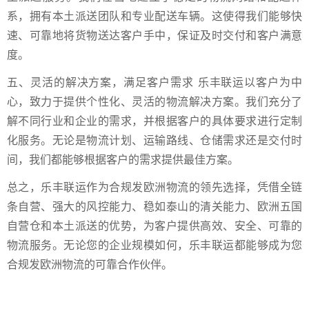
系，拥有本土派送团队和专业配送车辆。这使得我们能够快
速、可靠地将货物送达客户手中，保证及时交付和客户满意
度。
五、灵活的解决方案，满足客户需求 乐丰联运以客户为中
心，致力于提供个性化、灵活的物流解决方案。我们充分了
解不同行业和企业的需求，并根据客户的具体要求进行定制
化服务。无论是物流计划、运输路线、仓储需求还是交付时
间，我们都能够根据客户的需求提供最佳方案。
总之，乐丰联运作为合规发欧洲物流的领先选择，凭借全链
条自营、强大的风控能力、稳如泰山的清关能力、欧洲五国
自营仓和本土派送的优势，为客户提供高效、安全、可靠的
物流服务。无论您的企业规模如何，乐丰联运都能够成为您
合规发欧洲物流的可靠合作伙伴。