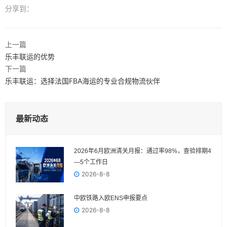
分享到：
上一篇
乐丰联运的优势
下一篇
乐丰联运：选择法国FBA海运的专业合规物流伙伴
最新动态
2026年6月欧洲清关月报：通过率98%，查验排期4
—5个工作日
2026-8-8
中欧铁路入欧ENS申报要点
2026-8-8