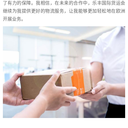
了有力的保障。我相信，在未来的合作中，乐丰国际货运会
继续为我提供更好的物流服务，让我能够更加轻松地在欧洲
开展业务。