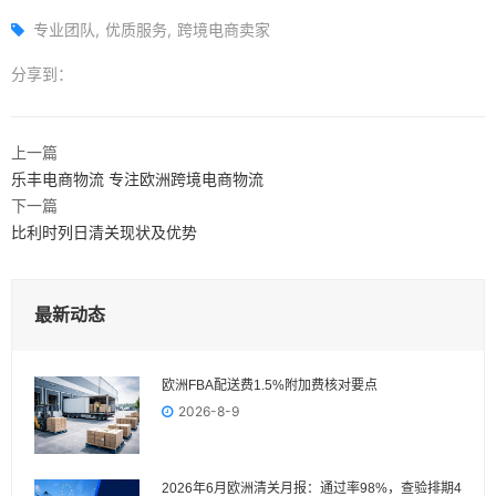
专业团队
优质服务
跨境电商卖家
分享到：
上一篇
乐丰电商物流 专注欧洲跨境电商物流
下一篇
比利时列日清关现状及优势
最新动态
欧洲FBA配送费1.5%附加费核对要点
2026-8-9
2026年6月欧洲清关月报：通过率98%，查验排期4