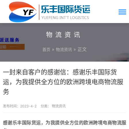
物流资讯
»
» 正文
首页
物流资讯
一封来自客户的感谢信：感谢乐丰国际货
运，为我提供全方位的欧洲跨境电商物流服
务
发布时间：2023-4-2
分类：
物流资讯
感谢乐丰国际货运，为我提供全方位的欧洲跨境电商物流服