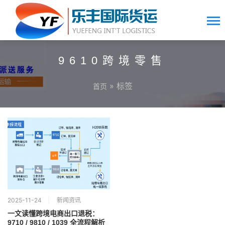
9610跨境零售
» 标签
首页
2025-11-24
新闻资讯
一文读懂跨境电商出口退税：
9710 / 9810 / 1039 全流程解析