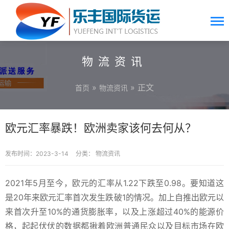
物流资讯
»
» 正文
首页
物流资讯
欧元汇率暴跌！欧洲卖家该何去何从？
发布时间：2023-3-14
分类：
物流资讯
2021年5月至今，欧元的汇率从1.22下跌至0.98。要知道这
是20年来欧元汇率首次发生跌破1的情况。加上自推出欧元以
来首次升至10%的通货膨胀率，以及上涨超过40%的能源价
格，起起伏伏的数据都揪着欧洲普通民众以及目标市场在欧