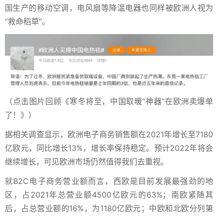
国生产的移动空调，电风扇等降温电器也同样被欧洲人视为
“救命稻草”。
（点击图片回顾《寒冬将至，中国取暖“神器”在欧洲卖爆单
了！》）
据相关调查显示，欧洲电子商务销售额在2021年增长至7180
亿欧元，同比增长13%，增长率保持稳定。预计2022年将会
继续增长，可见欧洲市场仍然值得我们去重视。
就B2C电子商务营业额而言，西欧是目前发展最强劲的地
区，占2021年总营业额4500亿欧元的63%；南欧紧随其
后，占总营业额的16%，为1180亿欧元；中欧和北欧分列第