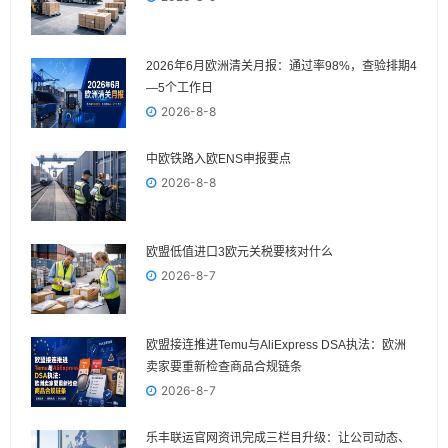
2026年6月欧洲清关月报：通过率98%，查验排期4
—5个工作日
2026-8-8
中欧铁路入欧ENS申报要点
2026-8-8
欧盟低值进口3欧元关税要核对什么
2026-8-7
欧盟接连推进Temu与AliExpress DSA执法：欧洲
卖家要重新检查商品合规链条
2026-8-7
乐丰联运官网资讯完成三栏目升级：让公司动态、