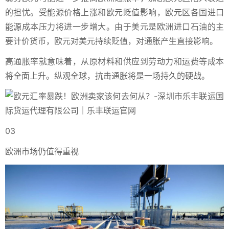
的担忧。受能源价格上涨和欧元贬值影响，欧元区各国进口
能源成本压力将进一步增大。由于美元是欧洲进口石油的主
要计价货币，欧元对美元持续贬值，对通胀产生直接影响。
高通胀率就意味着，从原材料和供应到劳动力和运费等成本
将全面上升。纵观全球，抗击通胀将是一场持久的硬战。
03
欧洲市场仍值得重视