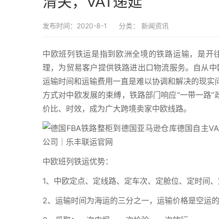
清关，VAT递延
发布时间：2020-8-1
分类：
新闻资讯
中欧班列铁运是指到欧洲全境的铁路运输，是开
理，为贸易客户提供铁路进出口物流服务。自从中
运输时间和运输费用一直是难以协调和解决的现实问
方式对中欧发展的束缚，铁路部门响应“一带一路”
价比、时效，成为广大跨境卖家中欧线路。
中欧班列铁运优势：
1、中欧定点、定线路、定车次、定舱位、定时间、
2、运输时间为海运的三分之一，运输价格是空运