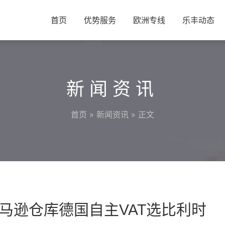
首页
优势服务
欧洲专线
乐丰动态
新闻资讯
首页
»
新闻资讯
» 正文
马逊仓库德国自主VAT选比利时