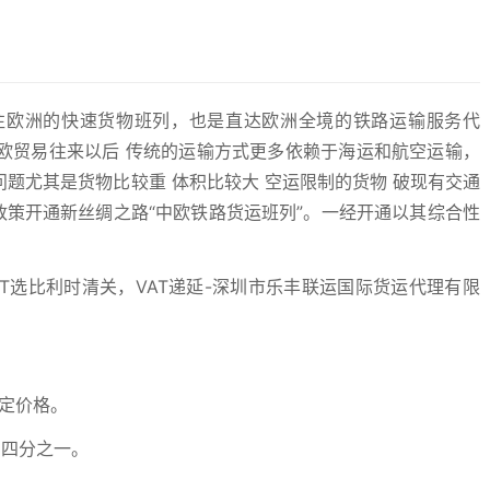
往欧洲的快速货物班列，也是直达欧洲全境的铁路运输服务代
欧贸易往来以后 传统的运输方式更多依赖于海运和航空运输，
题尤其是货物比较重 体积比较大 空运限制的货物 破现有交通
政策开通新丝绸之路“中欧铁路货运班列”。一经开通以其综合性
定价格。
的四分之一。