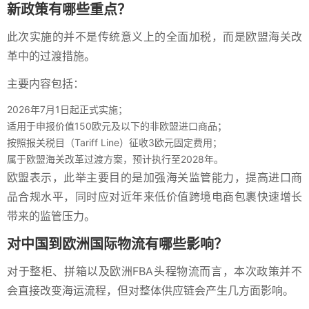
新政策有哪些重点？
此次实施的并不是传统意义上的全面加税，而是欧盟海关改
革中的过渡措施。
主要内容包括：
2026年7月1日起正式实施；
适用于申报价值150欧元及以下的非欧盟进口商品；
按照报关税目（Tariff Line）征收3欧元固定费用；
属于欧盟海关改革过渡方案，预计执行至2028年。
欧盟表示，此举主要目的是加强海关监管能力，提高进口商
品合规水平，同时应对近年来低价值跨境电商包裹快速增长
带来的监管压力。
对中国到欧洲国际物流有哪些影响？
对于整柜、拼箱以及欧洲FBA头程物流而言，本次政策并不
会直接改变海运流程，但对整体供应链会产生几方面影响。