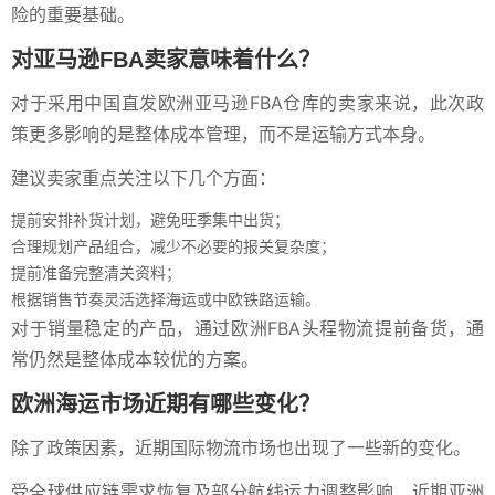
险的重要基础。
对亚马逊FBA卖家意味着什么？
对于采用中国直发欧洲亚马逊FBA仓库的卖家来说，此次政
策更多影响的是整体成本管理，而不是运输方式本身。
建议卖家重点关注以下几个方面：
提前安排补货计划，避免旺季集中出货；
合理规划产品组合，减少不必要的报关复杂度；
提前准备完整清关资料；
根据销售节奏灵活选择海运或中欧铁路运输。
对于销量稳定的产品，通过欧洲FBA头程物流提前备货，通
常仍然是整体成本较优的方案。
欧洲海运市场近期有哪些变化？
除了政策因素，近期国际物流市场也出现了一些新的变化。
受全球供应链需求恢复及部分航线运力调整影响，近期亚洲