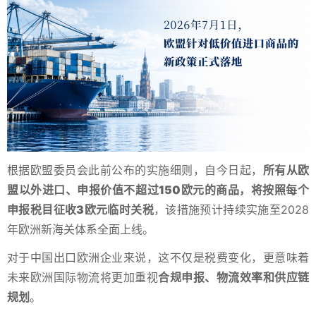
根据欧盟委员会此前公布的实施细则，自今日起，
所有从欧
盟以外进口、申报价值不超过150欧元的商品，将按照每个
申报税目征收3欧元临时关税
，该措施预计持续实施至2028
年欧洲新海关体系全面上线。
对于中国出口欧洲企业来说，这不仅是税费变化，更意味着
未来欧洲国际物流将更加重视
合规申报、物流效率和供应链
规划
。