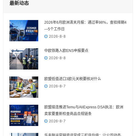
最新动态
2026年6月欧洲清关月报：通过率98%，查验排期4
—5个工作日
2026-8-8
中欧铁路入欧ENS申报要点
2026-8-8
欧盟低值进口3欧元关税要核对什么
2026-8-7
欧盟接连推进Temu与AliExpress DSA执法：欧洲
卖家要重新检查商品合规链条
2026-8-7
乐丰联运官网资讯完成三栏目升级：让公司动态、