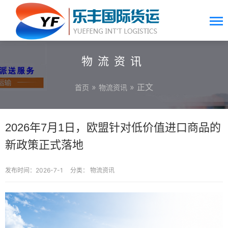
物流资讯
»
» 正文
首页
物流资讯
2026年7月1日，欧盟针对低价值进口商品的
新政策正式落地
发布时间：2026-7-1
分类：
物流资讯