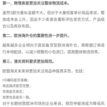
第一，跨境卖家更加关注整体物流成本。
虽然3欧元看似金额不大，但对于大量低客单价商品来说，整
体成本会上升，因此不少卖家会重新评估发货方式、产品组
合以及库存布局。
第二，欧洲海外仓的重要性进一步提升。
越来越多企业倾向于提前备货至欧洲海外仓，再根据订单进
行本地配送，以减少频繁的小包进口，提高整体物流效率。
第三，清关资料要求更加规范。
欧盟海关未来将更加关注商品申报真实性，包括：
HS编码是否准确；
商品描述是否完整；
货值是否真实；
发票信息是否一致。
对于长期经营欧洲市场的企业来说，规范申报将成为降低风