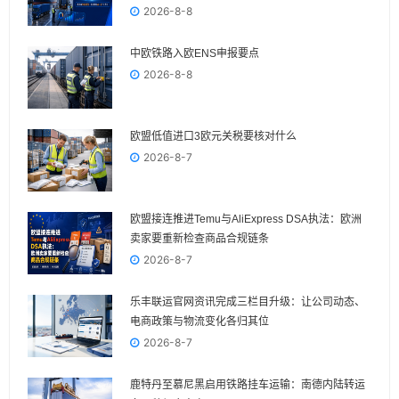
2026-8-8
中欧铁路入欧ENS申报要点
2026-8-8
欧盟低值进口3欧元关税要核对什么
2026-8-7
欧盟接连推进Temu与AliExpress DSA执法：欧洲
卖家要重新检查商品合规链条
2026-8-7
乐丰联运官网资讯完成三栏目升级：让公司动态、
电商政策与物流变化各归其位
2026-8-7
鹿特丹至慕尼黑启用铁路挂车运输：南德内陆转运