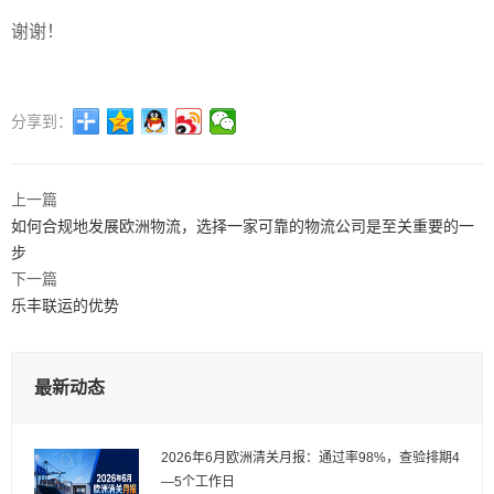
谢谢！
分享到：
上一篇
如何合规地发展欧洲物流，选择一家可靠的物流公司是至关重要的一
步
下一篇
乐丰联运的优势
最新动态
2026年6月欧洲清关月报：通过率98%，查验排期4
—5个工作日