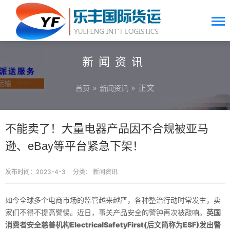
新闻资讯
»
» 正文
首页
新闻资讯
不能卖了！大量电器产品因不合规被亚马
逊、eBay等平台紧急下架！
发布时间：2023-4-3
分类：
新闻资讯
如今全球多个电商市场的监管越来越严，各种整治行动时常发生，卖
家们不得不提高警惕。近日，事关产品安全的警钟再次被敲响。
英国
消费者安全慈善机构ElectricalSafetyFirst(后文简称为ESF)发出警