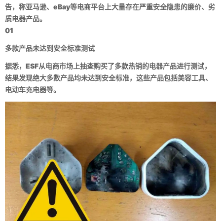
告，称亚马逊、eBay等电商平台上大量存在严重安全隐患的廉价、劣
质电器产品。
01
多款产品未达到安全标准测试
据悉，ESF从电商市场上抽查购买了多款热销的电器产品进行测试，
结果发现绝大多数产品均未达到安全标准，这些产品包括美容工具、
电动车充电器等。