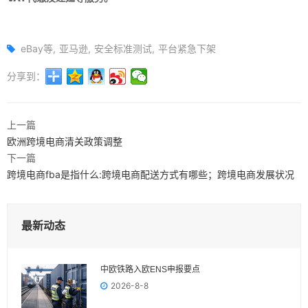
eBay等
亚马逊
安全标准测试
平台紧急下架
分享到：
上一篇
欧洲跨境电商清关政策调整
下一篇
跨境电商fba是指什么:跨境电商配送方式有哪些；跨境电商发展状况
最新动态
中欧铁路入欧ENS申报要点
2026-8-8