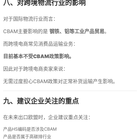
八、对跨境物流行业的影响
对于国际物流行业而言：
CBAM主要影响的是
钢铁、铝等工业产品贸易
。
而跨境电商常见消费品运输业务：
目前基本不受CBAM政策影响。
因此对于跨境电商卖家来说：
无需过度担心CBAM政策对正常补货运输产生影响。
九、建议企业关注的重点
在未来出口欧盟时，企业建议重点关注：
产品HS编码是否涉及CBAM
产品是否属于高碳排行业