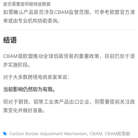
是否需要提供碳排放数据
如需确认产品是否涉及CBAM监管范围，可参考欧盟官方清
单或由专业机构协助查询。
结语
CBAM是欧盟推动全球低碳贸易的重要政策，目前仍处于逐
步实施阶段。
对于大多数跨境电商卖家来说：
当前影响仍然较为有限。
但对于钢铁、铝等工业类产品出口企业，则需要提前关注政
策变化并做好准备。
Carbon Border Adjustment Mechanism
CBAM
CBAM政策解