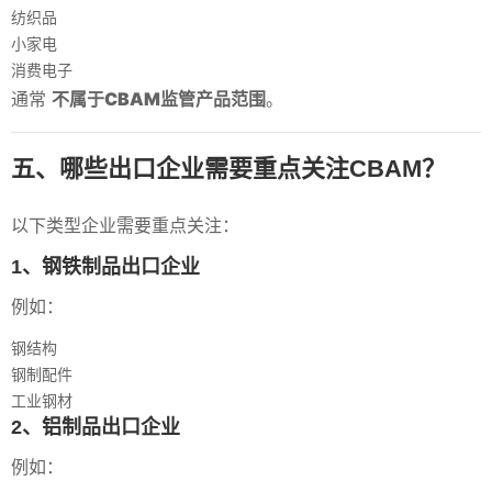
纺织品
小家电
消费电子
通常
不属于CBAM监管产品范围
。
五、哪些出口企业需要重点关注CBAM？
以下类型企业需要重点关注：
1、钢铁制品出口企业
例如：
钢结构
钢制配件
工业钢材
2、铝制品出口企业
例如：