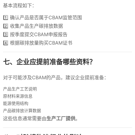
基本流程如下：
1️⃣ 确认产品是否属于CBAM监管范围
2️⃣ 收集产品生产碳排放数据
3️⃣ 按季度提交CBAM申报报告
4️⃣ 根据碳排放量购买CBAM证书
七、企业应提前准备哪些资料？
对于可能涉及CBAM的产品，建议企业提前准备：
产品生产工艺说明
原材料来源信息
能源使用结构
产品碳排放计算数据
这些信息通常需要由
生产工厂提供
。