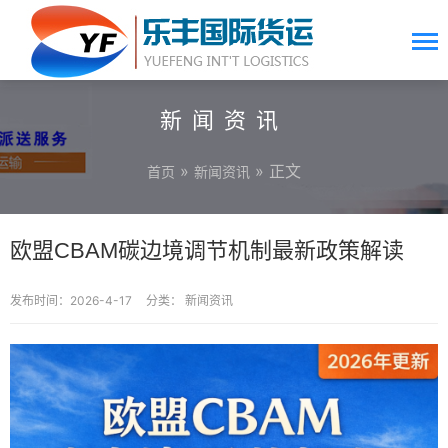
新闻资讯
»
» 正文
首页
新闻资讯
欧盟CBAM碳边境调节机制最新政策解读
发布时间：2026-4-17
分类：
新闻资讯