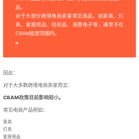
品。
对于大部分跨境电商卖家常见商品，如家具、灯
具、家居用品、纺织品、消费电子等，通常不在
CBAM监管范围内。
因此：
对于大多数跨境电商卖家而言：
CBAM政策目前影响较小。
常见电商产品例如：
家具
灯具
家居用品