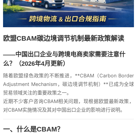
欧盟CBAM碳边境调节机制最新政策解读
——中国出口企业与跨境电商卖家需要注意什
么？（2026年4月更新）
随着欧盟绿色政策的不断推进，**CBAM（Carbon Border
Adjustment Mechanism，碳边境调节机制）**已成为全球
贸易领域关注的重要政策之一。
近期不少客户咨询CBAM相关问题，现根据欧盟最新政策，
对CBAM实施情况及其对中国出口企业的影响进行说明。
一、什么是CBAM？