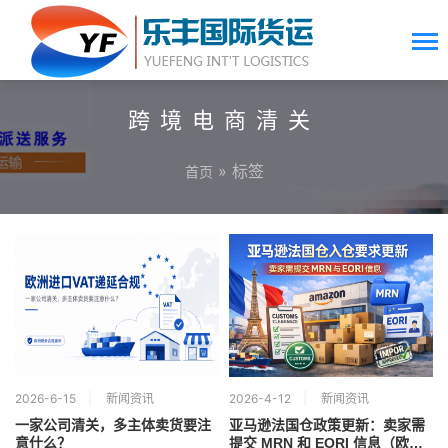
跨境电商清关
» 标签
首页
2026-6-15
新闻资讯
2026-4-12
新闻资讯
一家公司清关，多主体卖货要注
亚马逊法国仓政策更新：卖家需
意什么？
提交 MRN 和 EORI 信息（欧洲