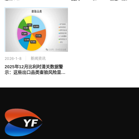
清关合规指南）
2026-1-8
新闻资讯
2025年12月比利时清关数据警
示：这些出口品类查验风险显著
升高