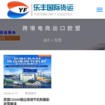
跨境电商出口欧盟
» 标签
首页
2026-4-17
新闻资讯
欧盟CBAM碳边境调节机制最新
政策解读