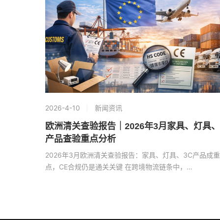
2026-4-10
新闻资讯
欧洲清关查验报告｜2026年3月家具、灯具、
产品查验重点分析
2026年3月欧洲清关查验报告：家具、灯具、3C产品成重
点，CE合规仍是通关关键 在跨境物流链条中，…