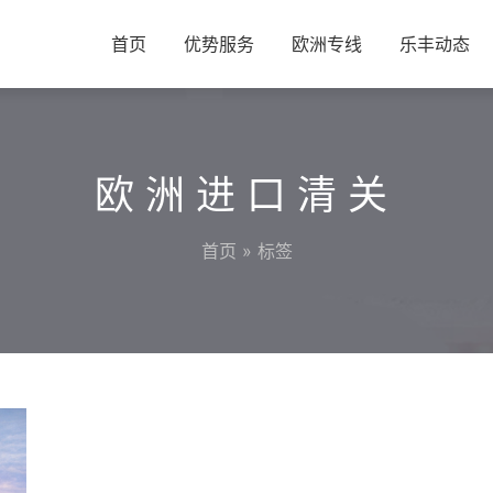
首页
优势服务
欧洲专线
乐丰动态
欧洲进口清关
首页
» 标签