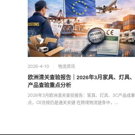
2026-4-10
物流资讯
欧洲清关查验报告｜2026年3月家具、灯具、
产品查验重点分析
2026年3月欧洲清关查验报告：家具、灯具、3C产品成重
点，CE合规仍是通关关键 在跨境物流链条中，…