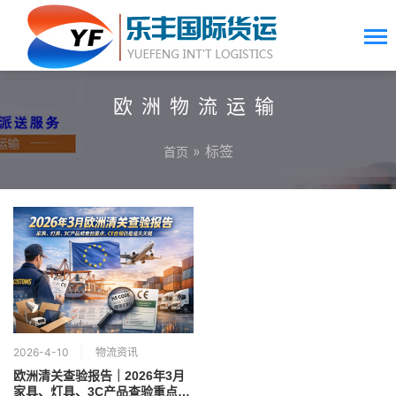
欧洲物流运输
» 标签
首页
2026-4-10
物流资讯
欧洲清关查验报告｜2026年3月
家具、灯具、3C产品查验重点分