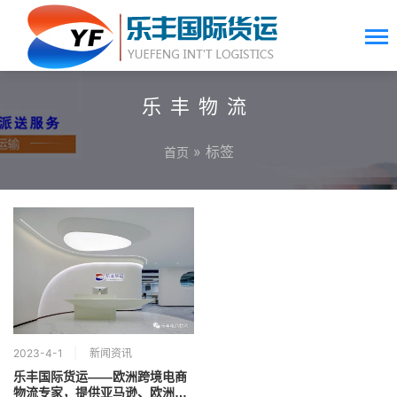
乐丰物流
» 标签
首页
2023-4-1
新闻资讯
乐丰国际货运——欧洲跨境电商
物流专家，提供亚马逊、欧洲