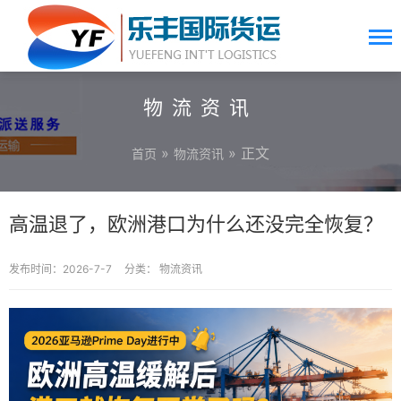
物流资讯
»
» 正文
首页
物流资讯
高温退了，欧洲港口为什么还没完全恢复？
发布时间：2026-7-7
分类：
物流资讯