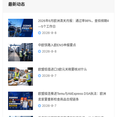
最新动态
2026年6月欧洲清关月报：通过率98%，查验排期4
—5个工作日
2026-8-8
中欧铁路入欧ENS申报要点
2026-8-8
欧盟低值进口3欧元关税要核对什么
2026-8-7
欧盟接连推进Temu与AliExpress DSA执法：欧洲
卖家要重新检查商品合规链条
2026-8-7