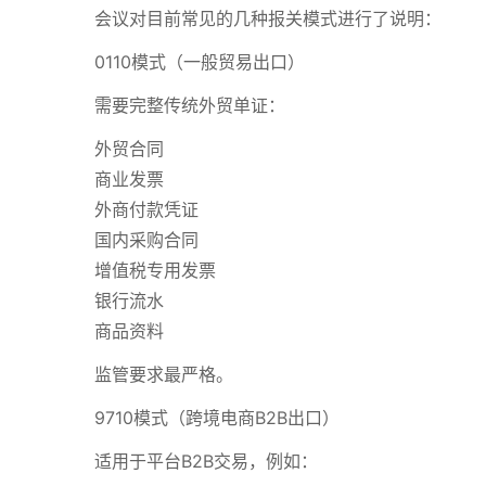
会议对目前常见的几种报关模式进行了说明：
0110模式（一般贸易出口）
需要完整传统外贸单证：
外贸合同
商业发票
外商付款凭证
国内采购合同
增值税专用发票
银行流水
商品资料
监管要求最严格。
9710模式（跨境电商B2B出口）
适用于平台B2B交易，例如：