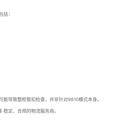
包括：
可能导致整柜暂扣检查，并非针对9810模式本身。
 稳定、合规的物流服务商。