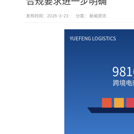
合规要求进一步明确
发布时间：2026-3-23
分类：
新闻资讯