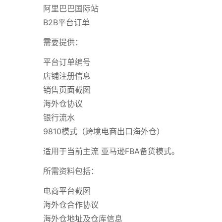
阿里巴巴国际站
B2B平台订单
需要提供：
平台订单编号
店铺注册信息
销售页面截图
海外仓协议
银行流水
9810模式（跨境电商出口海外仓）
适用于当前主流 亚马逊FBA备货模式。
所需资料包括：
电商平台截图
海外仓合作协议
海外仓地址及仓库信息