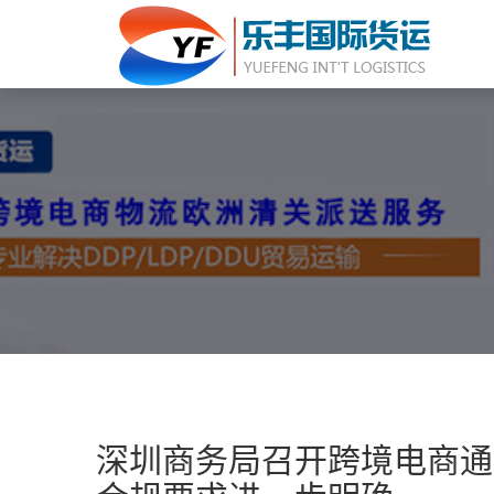
深圳商务局召开跨境电商通关