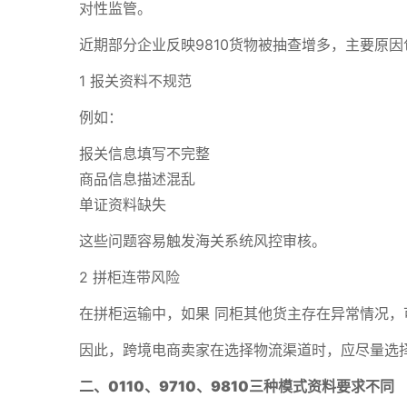
对性监管。
近期部分企业反映9810货物被抽查增多，主要原因
1 报关资料不规范
例如：
报关信息填写不完整
商品信息描述混乱
单证资料缺失
这些问题容易触发海关系统风控审核。
2 拼柜连带风险
在拼柜运输中，如果 同柜其他货主存在异常情况，
因此，跨境电商卖家在选择物流渠道时，应尽量选择
二、0110、9710、9810三种模式资料要求不同