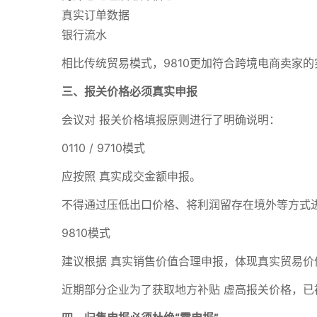
真实订单数据
银行流水
相比传统贸易模式，9810更加符合跨境电商卖家
三、报关价格必须真实申报
会议对 报关价格填报原则进行了明确说明：
0110 / 9710模式
应按照 真实成交金额申报。
不得通过压低出口价格、将利润留存在境外等方式
9810模式
建议根据 真实销售价值合理申报，体现真实贸易价
近期部分企业为了获取地方补贴 虚高报关价格，